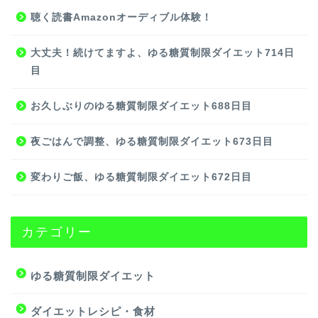
聴く読書Amazonオーディブル体験！
大丈夫！続けてますよ、ゆる糖質制限ダイエット714日
目
お久しぶりのゆる糖質制限ダイエット688日目
夜ごはんで調整、ゆる糖質制限ダイエット673日目
変わりご飯、ゆる糖質制限ダイエット672日目
カテゴリー
ゆる糖質制限ダイエット
ダイエットレシピ・食材