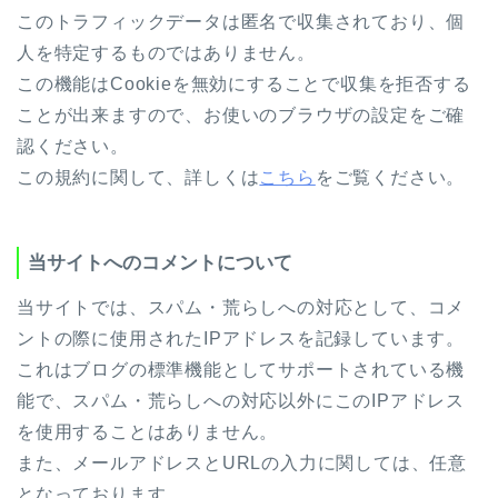
このトラフィックデータは匿名で収集されており、個
人を特定するものではありません。
この機能はCookieを無効にすることで収集を拒否する
ことが出来ますので、お使いのブラウザの設定をご確
認ください。
この規約に関して、詳しくは
こちら
をご覧ください。
当サイトへのコメントについて
当サイトでは、スパム・荒らしへの対応として、コメ
ントの際に使用されたIPアドレスを記録しています。
これはブログの標準機能としてサポートされている機
能で、スパム・荒らしへの対応以外にこのIPアドレス
を使用することはありません。
また、メールアドレスとURLの入力に関しては、任意
となっております。