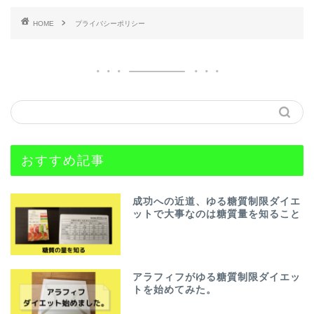
HOME
プライバシーポリシー
おすすめ記事
成功への近道、ゆる糖質制限ダイエ
ットで大事なのは糖質量を知ること
アラフィフがゆる糖質制限ダイエッ
トを始めてみた。