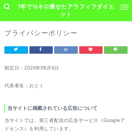
1年で16キロ痩せたアラフィフダイエ
ット
プライバシーポリシー
制定日：2020年08月6日
代表者名：おとく
当サイトに掲載されている広告について
当サイトでは、第三者配信の広告サービス（Googleア
ドセンス）を利用しています。