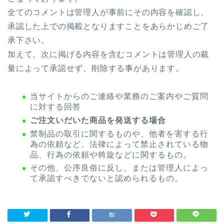
全てのコメントは管理人が事前にその内容を確認し、
承認した上での掲載となりますことをあらかじめご了
承下さい。
加えて、次に掲げる内容を含むコメントは管理人の裁
量によって承認せず、削除する事があります。
当サイトからのご連絡や業務のご案内やご質問
に対する回答
ご注文いだいた商品を発送する場合
禁制品の取引に関するものや、他者を害する行
為の依頼など、法律によって禁止されている物
品、行為の依頼や斡旋などに関するもの。
その他、公序良俗に反し、または管理人によっ
て承認すべきでないと認められるもの。