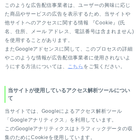
このような広告配信事業者は、ユーザーの興味に応じ
た商品やサービスの広告を表示するため、当サイトや
他サイトへのアクセスに関する情報 『Cookie』(氏
名、住所、メール アドレス、電話番号は含まれません)
を使用することがあります。
またGoogleアドセンスに関して、このプロセスの詳細
やこのような情報が広告配信事業者に使用されないよ
うにする方法については、
こちら
をご覧ください。
当サイトが使用しているアクセス解析ツールについ
て
当サイトでは、Googleによるアクセス解析ツール
「Googleアナリティクス」を利用しています。
このGoogleアナリティクスはトラフィックデータの収
集のためにCookieを使用しています。