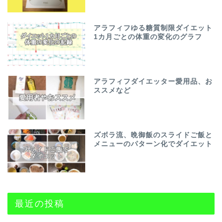
アラフィフゆる糖質制限ダイエット
1カ月ごとの体重の変化のグラフ
アラフィフダイエッター愛用品、お
ススメなど
ズボラ流、晩御飯のスライドご飯と
メニューのパターン化でダイエット
最近の投稿