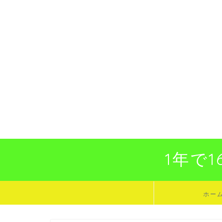
1年で
ホー