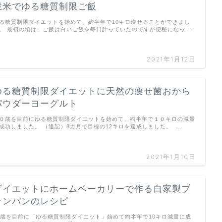
穀米でゆる糖質制限ご飯
る糖質制限ダイエットを始めて、約半年で10キロ痩せることができまし
。 最初の頃は、ご飯は白いご飯を毎日計っていたのですが便秘になっ …
2021年1月12日
ゆる糖質制限ダイエットに天然の痩せ菌おから
パウダーヨーグルト
０歳を目前にゆる糖質制限ダイエットを始めて、約半年で１０キロの減量
成功しました。 （追記）8カ月で目標の12キロを達成しました。 …
2021年1月10日
ダイエットにホームベーカリーで作る自家製ブ
ランパンのレシピ
0歳を目前に「ゆる糖質制限ダイエット」始めて約半年で10キロ減量に成