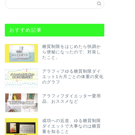
おすすめ記事
糖質制限をはじめたら快調か
ら便秘になったので、対策し
たこと。
アラフィフゆる糖質制限ダイ
エット1カ月ごとの体重の変化
のグラフ
アラフィフダイエッター愛用
品、おススメなど
成功への近道、ゆる糖質制限
ダイエットで大事なのは糖質
量を知ること