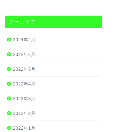
アーカイブ
2024年2月
2022年6月
2022年5月
2022年4月
2022年3月
2022年2月
2022年1月