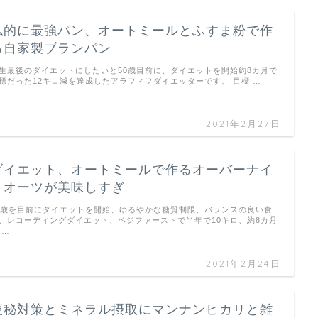
私的に最強パン、オートミールとふすま粉で作
る自家製ブランパン
生最後のダイエットにしたいと50歳目前に、ダイエットを開始約8カ月で
標だった12キロ減を達成したアラフィフダイエッターです。 目標 …
2021年2月27日
ダイエット、オートミールで作るオーバーナイ
トオーツが美味しすぎ
0歳を目前にダイエットを開始、ゆるやかな糖質制限、バランスの良い食
、レコーディングダイエット、ベジファーストで半年で10キロ、約8カ月
 …
2021年2月24日
便秘対策とミネラル摂取にマンナンヒカリと雑