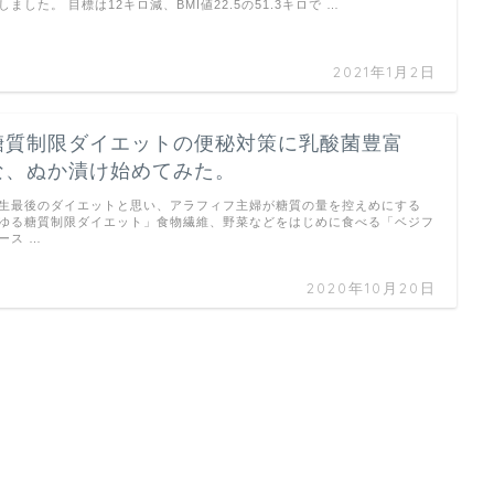
しました。 目標は12キロ減、BMI値22.5の51.3キロで …
2021年1月2日
糖質制限ダイエットの便秘対策に乳酸菌豊富
な、ぬか漬け始めてみた。
生最後のダイエットと思い、アラフィフ主婦が糖質の量を控えめにする
ゆる糖質制限ダイエット」食物繊維、野菜などをはじめに食べる「ベジフ
ース …
2020年10月20日