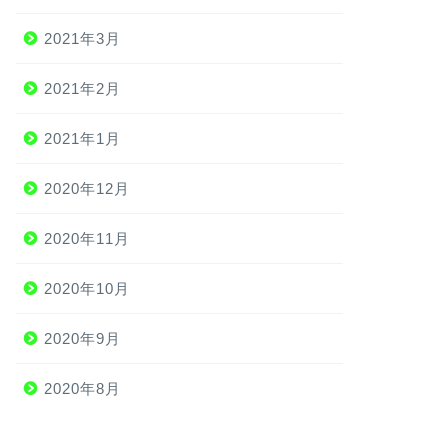
2021年3月
2021年2月
2021年1月
2020年12月
2020年11月
2020年10月
2020年9月
2020年8月