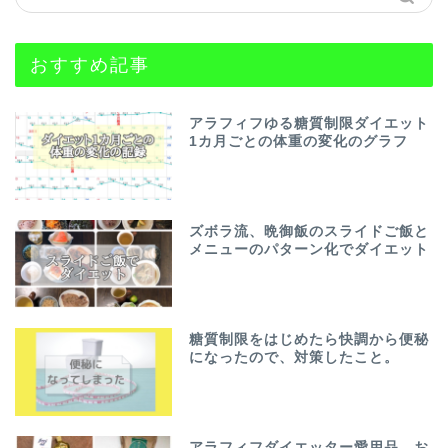
おすすめ記事
アラフィフゆる糖質制限ダイエット
1カ月ごとの体重の変化のグラフ
ズボラ流、晩御飯のスライドご飯と
メニューのパターン化でダイエット
糖質制限をはじめたら快調から便秘
になったので、対策したこと。
アラフィフダイエッター愛用品、お