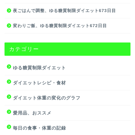
夜ごはんで調整、ゆる糖質制限ダイエット673日目
変わりご飯、ゆる糖質制限ダイエット672日目
カテゴリー
ゆる糖質制限ダイエット
ダイエットレシピ・食材
ダイエット体重の変化のグラフ
愛用品、おススメ
毎日の食事・体重の記録