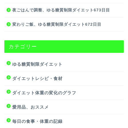
夜ごはんで調整、ゆる糖質制限ダイエット673日目
変わりご飯、ゆる糖質制限ダイエット672日目
カテゴリー
ゆる糖質制限ダイエット
ダイエットレシピ・食材
ダイエット体重の変化のグラフ
愛用品、おススメ
毎日の食事・体重の記録