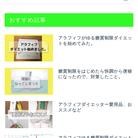
おすすめ記事
アラフィフがゆる糖質制限ダイエッ
トを始めてみた。
糖質制限をはじめたら快調から便秘
になったので、対策したこと。
アラフィフダイエッター愛用品、お
ススメなど
アラフィフゆる糖質制限ダイエット