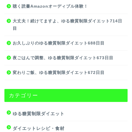
聴く読書Amazonオーディブル体験！
大丈夫！続けてますよ、ゆる糖質制限ダイエット714日
目
お久しぶりのゆる糖質制限ダイエット688日目
夜ごはんで調整、ゆる糖質制限ダイエット673日目
変わりご飯、ゆる糖質制限ダイエット672日目
カテゴリー
ゆる糖質制限ダイエット
ダイエットレシピ・食材