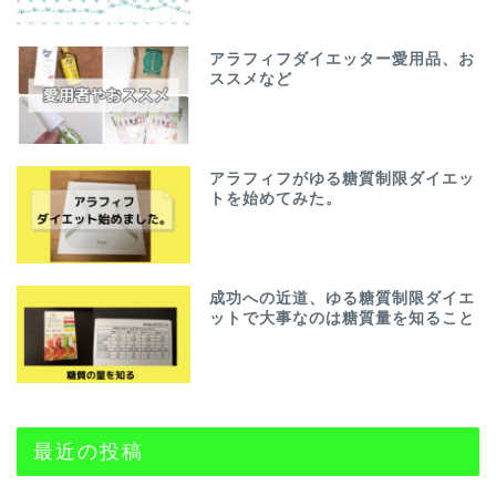
アラフィフダイエッター愛用品、お
ススメなど
アラフィフがゆる糖質制限ダイエッ
トを始めてみた。
成功への近道、ゆる糖質制限ダイエ
ットで大事なのは糖質量を知ること
最近の投稿