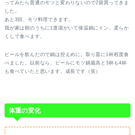
ってみたら普通のモツと変わりないので2袋買ってきま
した。
あと3回、モツ料理できます。
我が家は朝のうちに1度湯がいて保温鍋にイン。柔らか
くして食べます。
ビールを飲んだので鍋は控えめに。取り皿に1杯程度食
べました。以前なら、ビールにモツ鍋最高と3杯も4杯
も食べていたと思います。成長です（笑）
体重の変化