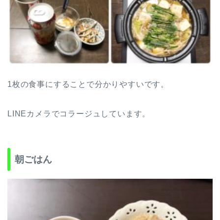
1枚の食事にすることで分かりやすいです。
LINEカメラでコラージュしています。
朝ごはん