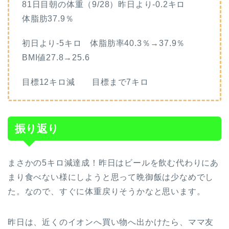
81日目朝の体重（9/28）昨日より-0.2キロ
体脂肪37.9％
初日より-5キロ 体脂肪率40.3％→37.9％
BMI値27.8→25.6
目標12キロ減 目標まで7キロ
振り返り
まさかの5キロ減達成！昨日はビールを飲む代わりにあ
まり食べない様にしようと思って晩御飯は少なめでし
た。なので、すぐに体重戻りそうかなと思います。
昨日は、近くのイオンへ買い物へ出かけたら、ママ友