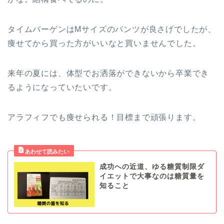
タイムバーゲンはMサイズのパンツが良さげでしたが、
痩せてから買った方がいいなと買いませんでした。
来年の夏には、体型でお洒落ができないから卒業でき
るようになっていたいです。
アラフィフでも痩せられる！目標まで頑張ります。
成功への近道、ゆる糖質制限ダ
イエットで大事なのは糖質量を
知ること