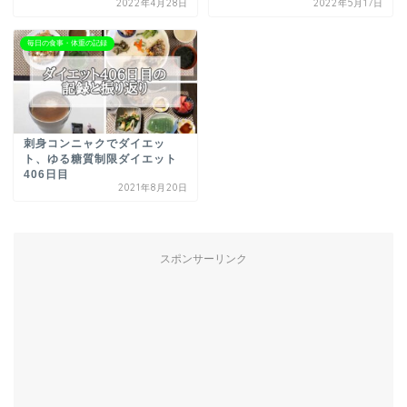
2022年4月28日
2022年5月17日
毎日の食事・体重の記録
刺身コンニャクでダイエッ
ト、ゆる糖質制限ダイエット
406日目
2021年8月20日
スポンサーリンク