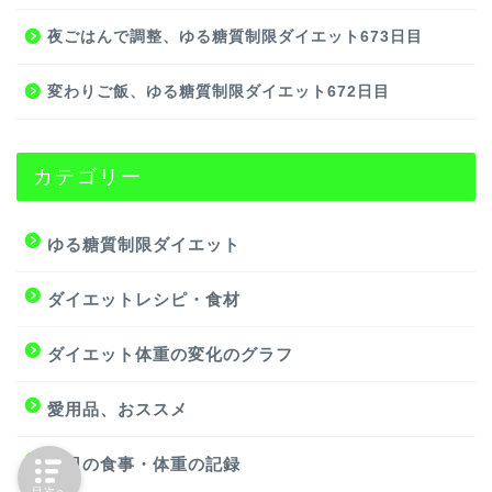
夜ごはんで調整、ゆる糖質制限ダイエット673日目
変わりご飯、ゆる糖質制限ダイエット672日目
カテゴリー
ゆる糖質制限ダイエット
ダイエットレシピ・食材
ダイエット体重の変化のグラフ
愛用品、おススメ
毎日の食事・体重の記録
目次へ