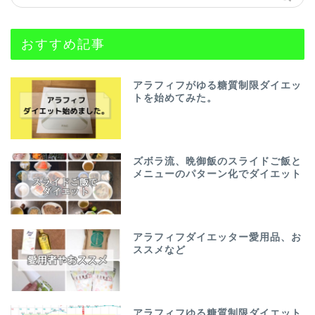
おすすめ記事
アラフィフがゆる糖質制限ダイエッ
トを始めてみた。
ズボラ流、晩御飯のスライドご飯と
メニューのパターン化でダイエット
アラフィフダイエッター愛用品、お
ススメなど
アラフィフゆる糖質制限ダイエット