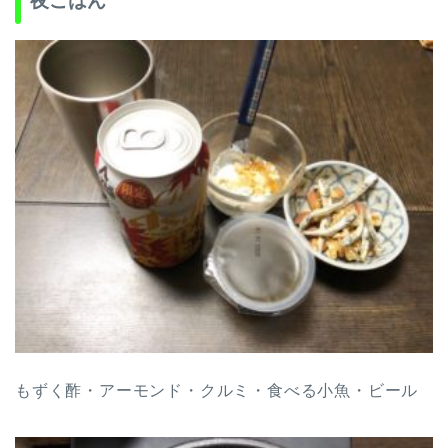
夜ごはん
もずく酢・アーモンド・クルミ・食べる小魚・ビール