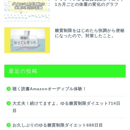
1カ月ごとの体重の変化のグラフ
糖質制限をはじめたら快調から便秘
になったので、対策したこと。
最近の投稿
聴く読書Amazonオーディブル体験！
大丈夫！続けてますよ、ゆる糖質制限ダイエット714日
目
お久しぶりのゆる糖質制限ダイエット688日目