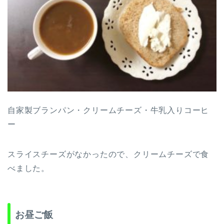
自家製ブランパン・クリームチーズ・牛乳入りコーヒ
ー
スライスチーズがなかったので、クリームチーズで食
べました。
お昼ご飯