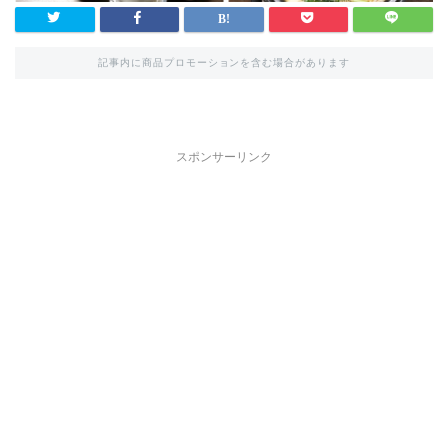
記事内に商品プロモーションを含む場合があります
スポンサーリンク