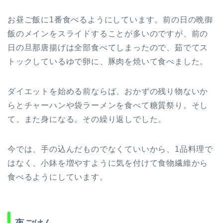
お昼ご飯に1番食べるようにしています。前の日の晩御
飯のメインをスライドすることが多いのですが、前の
日の旦那唐揚げは全部食べてしまったので、茹でてス
トックしているゆで卵に、豚肉を焼いて食べました。
ダイエットを始める前ならば、おかずの残り物ないか
らとチャーハンや袋ラーメンを食べて糖質祭り。そし
て、また身になる。その繰り返しでした。
今では、手の込んだものでなくていいから、1品料理で
はなく、小鉢を増やすように気を付けて食物繊維から
食べるようにしています。