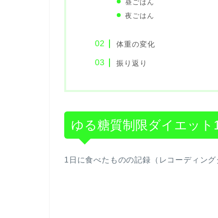
昼ごはん
夜ごはん
体重の変化
振り返り
ゆる糖質制限ダイエット10
1日に食べたものの記録（レコーディング