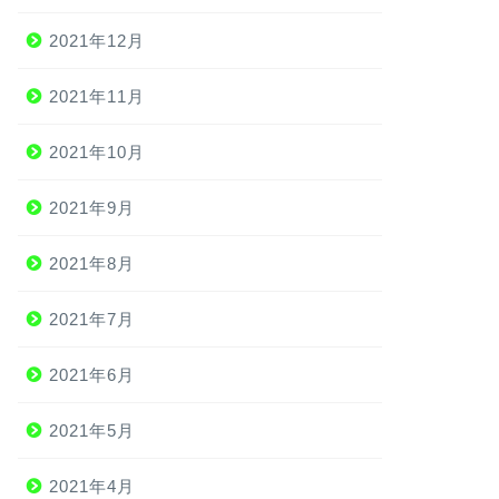
2021年12月
2021年11月
2021年10月
2021年9月
2021年8月
2021年7月
2021年6月
2021年5月
2021年4月