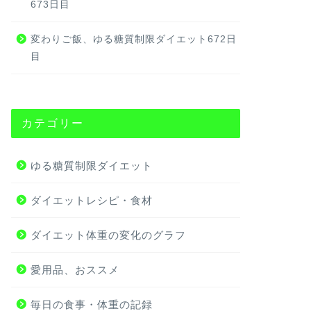
673日目
変わりご飯、ゆる糖質制限ダイエット672日
目
カテゴリー
ゆる糖質制限ダイエット
ダイエットレシピ・食材
ダイエット体重の変化のグラフ
愛用品、おススメ
毎日の食事・体重の記録