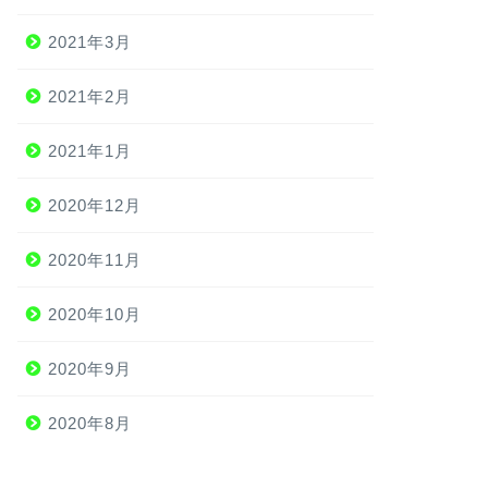
2021年3月
2021年2月
2021年1月
2020年12月
2020年11月
2020年10月
2020年9月
2020年8月