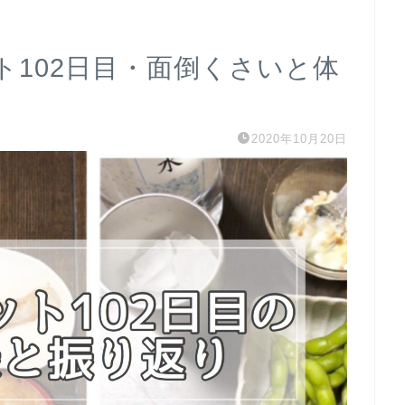
ト102日目・面倒くさいと体
2020年10月20日