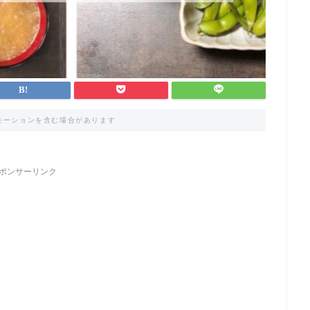
モーションを含む場合があります
ポンサーリンク