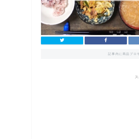
記事内に商品プロ
ス