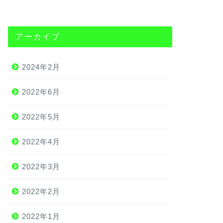
アーカイブ
2024年2月
2022年6月
2022年5月
2022年4月
2022年3月
2022年2月
2022年1月