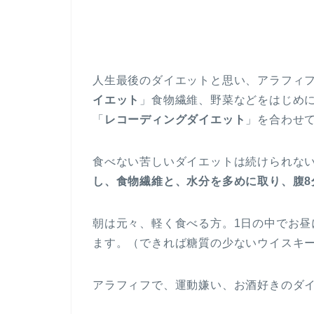
人生最後のダイエットと思い、アラフィ
イエット
」食物繊維、野菜などをはじめ
「
レコーディングダイエット
」を合わせ
食べない苦しいダイエットは続けられな
し、食物繊維と、水分を多めに取り、腹8
朝は元々、軽く食べる方。1日の中でお昼
ます。（できれば糖質の少ないウイスキ
アラフィフで、運動嫌い、お酒好きのダ