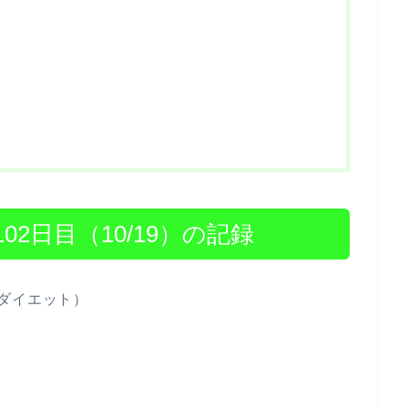
2日目（10/19）の記録
ダイエット）