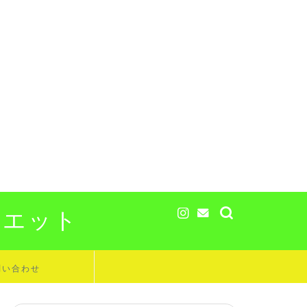
イエット
問い合わせ