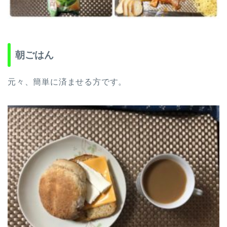
朝ごはん
元々、簡単に済ませる方です。