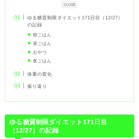
CLOSE
ゆる糖質制限ダイエット171日目（12/27）
の記録
朝ごはん
昼ごはん
おやつ
夜ごはん
体重の変化
振り返り
ゆる糖質制限ダイエット171日目
（12/27）の記録