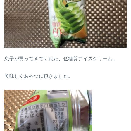
息子が買ってきてくれた、低糖質アイスクリーム。
美味しくおやつに頂きました。