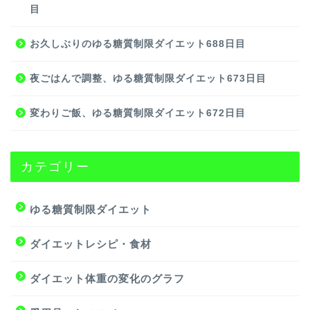
目
お久しぶりのゆる糖質制限ダイエット688日目
夜ごはんで調整、ゆる糖質制限ダイエット673日目
変わりご飯、ゆる糖質制限ダイエット672日目
カテゴリー
ゆる糖質制限ダイエット
ダイエットレシピ・食材
ダイエット体重の変化のグラフ