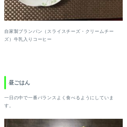
自家製ブランパン（スライスチーズ・クリームチー
ズ）牛乳入りコーヒー
昼ごはん
一日の中で一番バランスよく食べるようにしていま
す。