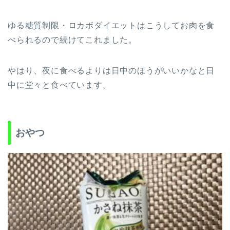
ゆる糖質制限・ロカボダイエットはこうしてお肉を食
べられるので続けてこれました。
やはり、夜に食べるよりは日中のほうがいいかなと日
中に堂々と食べています。
おやつ