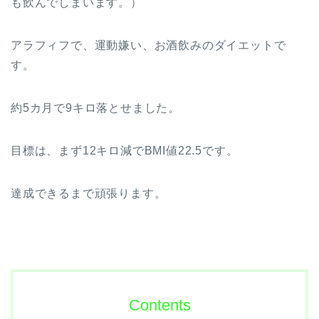
も飲んでしまいます。）
アラフィフで、運動嫌い、お酒飲みのダイエットで
す。
約5カ月で9キロ落とせました。
目標は、まず12キロ減でBMI値22.5です。
達成できるまで頑張ります。
Contents