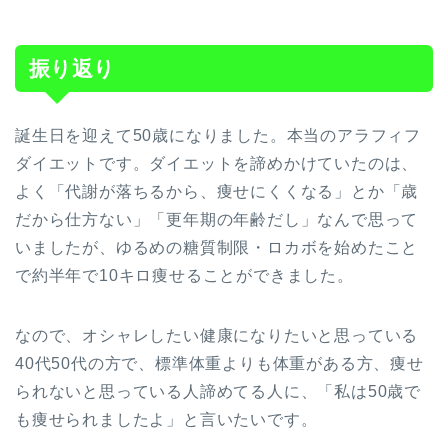
振り返り
誕生日を迎えて50歳になりました。本当のアラフィフ
ダイエットです。ダイエットを諦めかけていたのは、
よく「代謝が落ちるから、痩せにくくなる」とか「歳
だから仕方ない」「更年期の年齢だし」なんで思って
いましたが、ゆるめの糖質制限・ロカボを始めたこと
で約半年で10キロ痩せることができました。
なので、オシャレしたい健康になりたいと思っている
40代50代の方で、標準体重よりも体重がある方、痩せ
られないと思っている人諦めてる人に、「私は50歳で
も痩せられましたよ」と言いたいです。