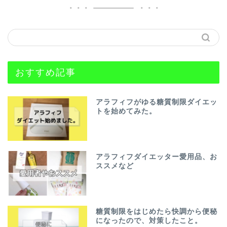
おすすめ記事
アラフィフがゆる糖質制限ダイエッ
トを始めてみた。
アラフィフダイエッター愛用品、お
ススメなど
糖質制限をはじめたら快調から便秘
になったので、対策したこと。