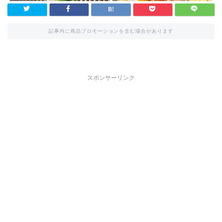
記事内に商品プロモーションを含む場合があります
スポンサーリンク