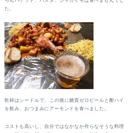
ろんバケット、パスタ、ジャガイモは食べませんでし
た。
乾杯はシードルで、この後に糖質ゼロビールと酎ハイ
を飲み、おつまみにアーモンドを食べました。
コストも高いし、自分ではなかなか作らなそうな料理