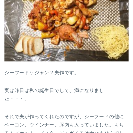
シーフードケジャン？夫作です。
実は昨日は私の誕生日でして、満になりまし
た・・・。
それで夫が作ってくれたのですが、シーフードの他に
ベーコン、ウインナー、豚肉も入っていました。もち