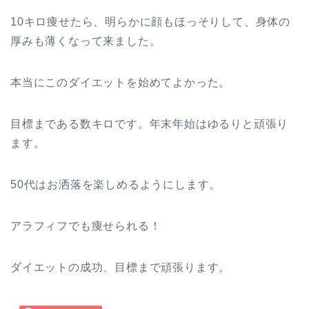
10キロ痩せたら、明らかに顔もほっそりして、身体の
厚みも薄くなって来ました。
本当にこのダイエットを始めてよかった。
目標まである数キロです。年末年始はゆるりと頑張り
ます。
50代はお洒落を楽しめるようにします。
アラフィフでも痩せられる！
ダイエットの成功、目標まで頑張ります。