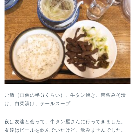
ご飯（画像の半分くらい）、牛タン焼き、南蛮みそ漬
け、白菜漬け、テールスープ
夜は友達と会って、牛タン屋さんに行ってきました。
友達はビールを飲んでいたけど、飲みませんでした。