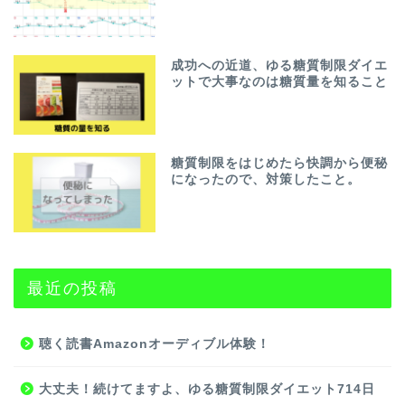
成功への近道、ゆる糖質制限ダイエ
ットで大事なのは糖質量を知ること
糖質制限をはじめたら快調から便秘
になったので、対策したこと。
最近の投稿
聴く読書Amazonオーディブル体験！
大丈夫！続けてますよ、ゆる糖質制限ダイエット714日