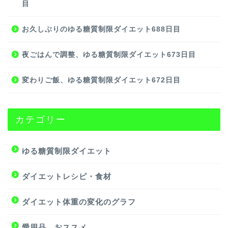
目
お久しぶりのゆる糖質制限ダイエット688日目
夜ごはんで調整、ゆる糖質制限ダイエット673日目
変わりご飯、ゆる糖質制限ダイエット672日目
カテゴリー
ゆる糖質制限ダイエット
ダイエットレシピ・食材
ダイエット体重の変化のグラフ
愛用品、おススメ