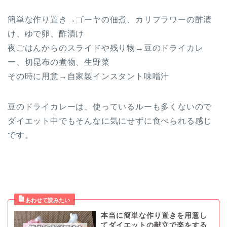
簡単な作り置き→ゴーヤの佃煮、カリフラワーの酢漬
け、ゆで卵、酢漬け
夜ごはんからのスライドや残り物→豆のドライカレ
ー、切昆布の煮物、生野菜
その時に用意→自家製インスタント味噌汁
豆のドライカレーは、使っているルーも多くないので
ダイエット中でもそんなに気にせずに食べられる感じ
です。
本当に簡単な作り置きを用意し
てダイエットの献立で楽をする