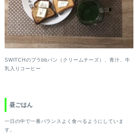
SWITCHのブラbbパン（クリームチーズ）、青汁、牛
乳入りコーヒー
昼ごはん
一日の中で一番バランスよく食べるようにしていま
す。