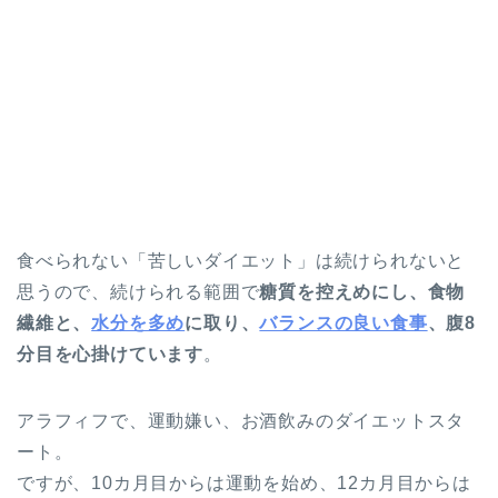
食べられない「苦しいダイエット」は続けられないと
思うので、続けられる範囲で
糖質を控えめにし、食物
繊維と、
水分を多め
に取り、
バランスの良い食事
、腹8
分目を心掛けています
。
アラフィフで、運動嫌い、お酒飲みのダイエットスタ
ート。
ですが、10カ月目からは運動を始め、12カ月目からは