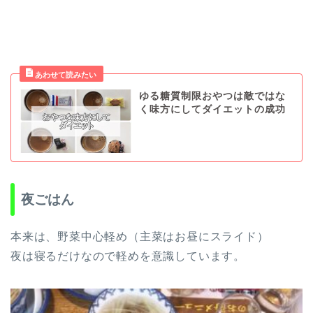
ゆる糖質制限おやつは敵ではな
く味方にしてダイエットの成功
夜ごはん
本来は、野菜中心軽め（主菜はお昼にスライド）
夜は寝るだけなので軽めを意識しています。