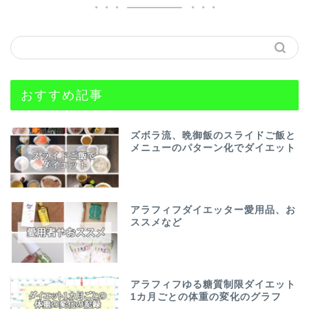
おすすめ記事
ズボラ流、晩御飯のスライドご飯と
メニューのパターン化でダイエット
アラフィフダイエッター愛用品、お
ススメなど
アラフィフゆる糖質制限ダイエット
1カ月ごとの体重の変化のグラフ