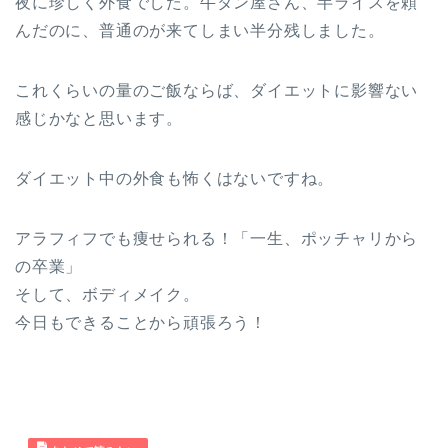
夜に珍しく外食でした。牛タン屋さん、半ライスを頼
んだのに、普通のが来てしまい半分残しました。
これくらいの量のご飯ならば、ダイエットに影響ない
感じかなと思います。
ダイエット中の外食も怖くはないですね。
アラフィフでも痩せられる！「一生、ポッチャリから
の卒業」
そして、ボディメイク。
今日もできることから頑張ろう！