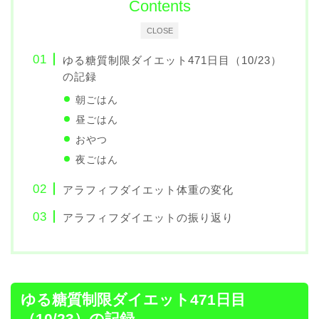
Contents
CLOSE
ゆる糖質制限ダイエット471日目（10/23）
の記録
朝ごはん
昼ごはん
おやつ
夜ごはん
アラフィフダイエット体重の変化
アラフィフダイエットの振り返り
ゆる糖質制限ダイエット471日目
（10/23）の記録