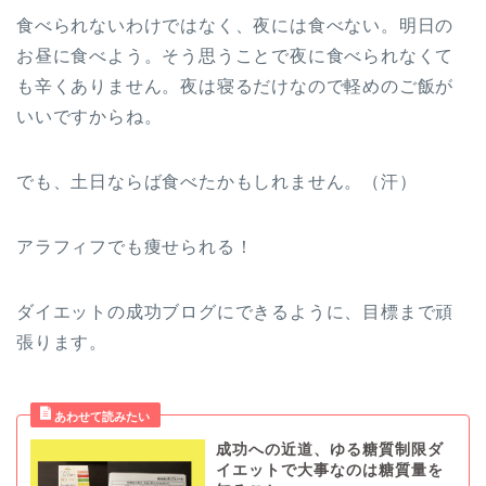
食べられないわけではなく、夜には食べない。明日の
お昼に食べよう。そう思うことで夜に食べられなくて
も辛くありません。夜は寝るだけなので軽めのご飯が
いいですからね。
でも、土日ならば食べたかもしれません。（汗）
アラフィフでも痩せられる！
ダイエットの成功ブログにできるように、目標まで頑
張ります。
成功への近道、ゆる糖質制限ダ
イエットで大事なのは糖質量を