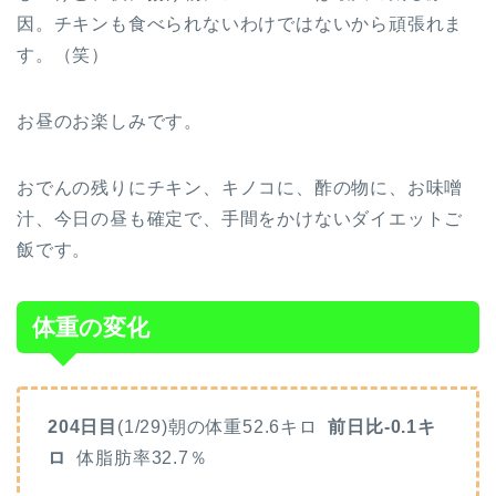
因。チキンも食べられないわけではないから頑張れま
す。（笑）
お昼のお楽しみです。
おでんの残りにチキン、キノコに、酢の物に、お味噌
汁、今日の昼も確定で、手間をかけないダイエットご
飯です。
体重の変化
204日目
(1/29)朝の体重52.6キロ
前日比-0.1キ
ロ
体脂肪率32.7％