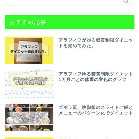
おすすめ記事
アラフィフがゆる糖質制限ダイエッ
トを始めてみた。
アラフィフゆる糖質制限ダイエット
1カ月ごとの体重の変化のグラフ
ズボラ流、晩御飯のスライドご飯と
メニューのパターン化でダイエット