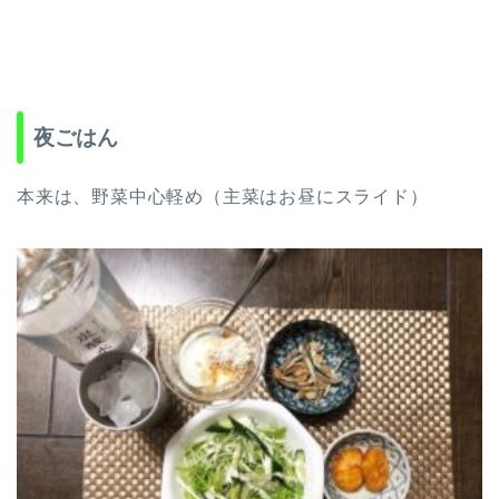
夜ごはん
本来は、野菜中心軽め（主菜はお昼にスライド）