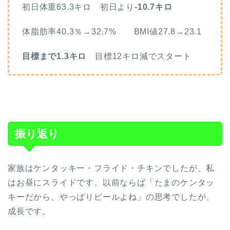
初日体重63.3キロ 初日より
-10.7キロ
体脂肪率40.3％→32.7% BMI値27.8→23.1
目標まで1.3キロ
目標12キロ減でスタート
振り返り
家族はケンタッキー・フライド・チキンでしたが、私
はお昼にスライドです。以前ならば「たまのケンタッ
キーだから、やっぱりビールよね」の思考でしたが、
成長です。