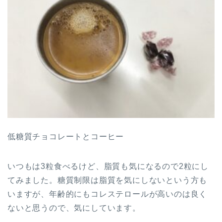
低糖質チョコレートとコーヒー
いつもは3粒食べるけど、脂質も気になるので2粒にし
てみました。糖質制限は脂質を気にしないという方も
いますが、年齢的にもコレステロールが高いのは良く
ないと思うので、気にしています。