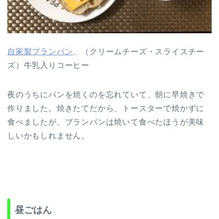
自家製ブランパン
、（クリームチーズ・スライスチー
ズ）牛乳入りコーヒー
夜のうちにパンを焼くのを忘れていて、朝に早焼きで
作りました。焼きたてだから、トースターで焼かずに
食べましたが、ブランパンは焼いて食べたほうが美味
しいかもしれません。
昼ごはん