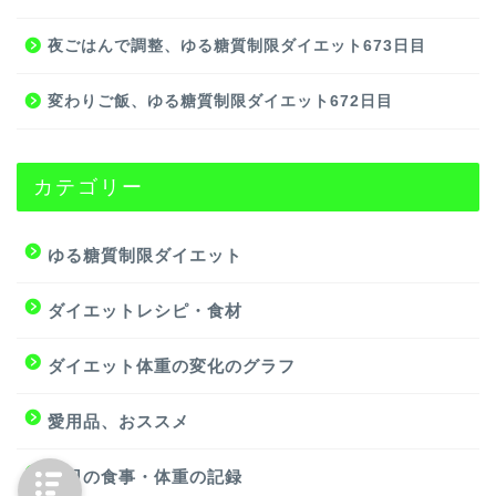
夜ごはんで調整、ゆる糖質制限ダイエット673日目
変わりご飯、ゆる糖質制限ダイエット672日目
カテゴリー
ゆる糖質制限ダイエット
ダイエットレシピ・食材
ダイエット体重の変化のグラフ
愛用品、おススメ
毎日の食事・体重の記録