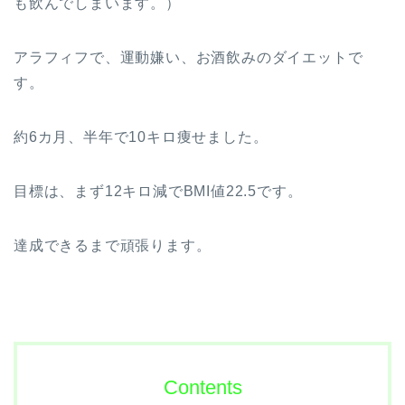
も飲んでしまいます。）
アラフィフで、運動嫌い、お酒飲みのダイエットで
す。
約6カ月、半年で10キロ痩せました。
目標は、まず12キロ減でBMI値22.5です。
達成できるまで頑張ります。
Contents