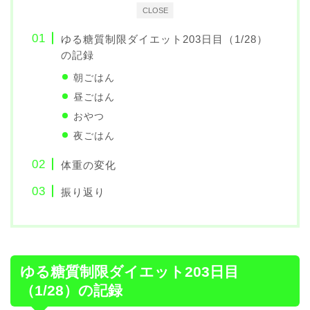
CLOSE
ゆる糖質制限ダイエット203日目（1/28）
の記録
朝ごはん
昼ごはん
おやつ
夜ごはん
体重の変化
振り返り
ゆる糖質制限ダイエット203日目
（1/28）の記録