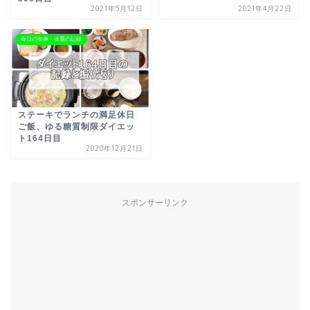
2021年5月12日
2021年4月22日
毎日の食事・体重の記録
ステーキでランチの満足休日
ご飯、ゆる糖質制限ダイエッ
ト164日目
2020年12月21日
スポンサーリンク