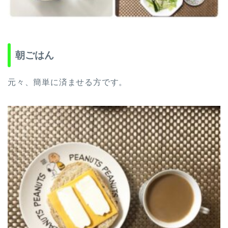
朝ごはん
元々、簡単に済ませる方です。