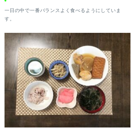
一日の中で一番バランスよく食べるようにしていま
す。