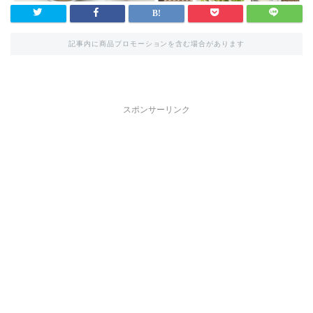
記事内に商品プロモーションを含む場合があります
スポンサーリンク