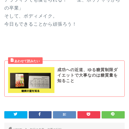
の卒業」
そして、ボディメイク。
今日もできることから頑張ろう！
成功への近道、ゆる糖質制限ダ
イエットで大事なのは糖質量を
知ること