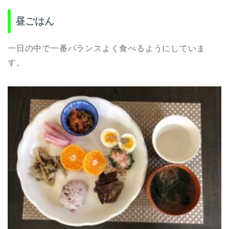
昼ごはん
一日の中で一番バランスよく食べるようにしていま
す。