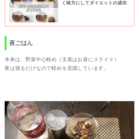
く味方にしてダイエットの成功
夜ごはん
本来は、野菜中心軽め（主菜はお昼にスライド）
夜は寝るだけなので軽めを意識しています。