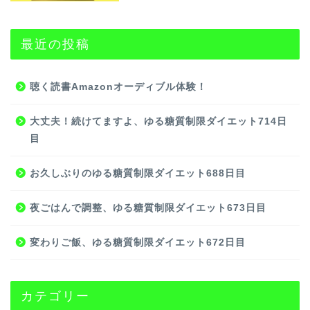
最近の投稿
聴く読書Amazonオーディブル体験！
大丈夫！続けてますよ、ゆる糖質制限ダイエット714日
目
お久しぶりのゆる糖質制限ダイエット688日目
夜ごはんで調整、ゆる糖質制限ダイエット673日目
変わりご飯、ゆる糖質制限ダイエット672日目
カテゴリー