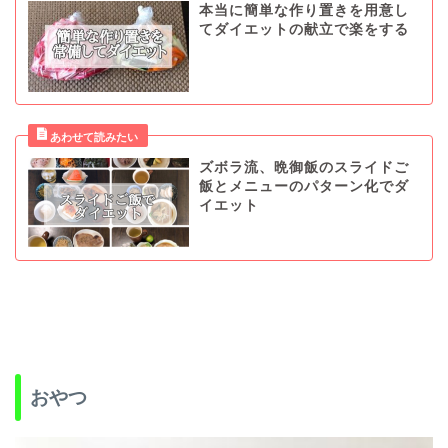
本当に簡単な作り置きを用意し
てダイエットの献立で楽をする
ズボラ流、晩御飯のスライドご
飯とメニューのパターン化でダ
イエット
おやつ