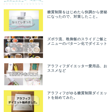
糖質制限をはじめたら快調から便秘
になったので、対策したこと。
ズボラ流、晩御飯のスライドご飯と
メニューのパターン化でダイエット
アラフィフダイエッター愛用品、お
ススメなど
アラフィフがゆる糖質制限ダイエッ
トを始めてみた。