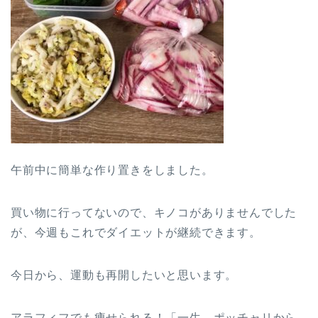
午前中に簡単な作り置きをしました。
買い物に行ってないので、キノコがありませんでした
が、今週もこれでダイエットが継続できます。
今日から、運動も再開したいと思います。
アラフィフでも痩せられる！「一生、ポッチャリから