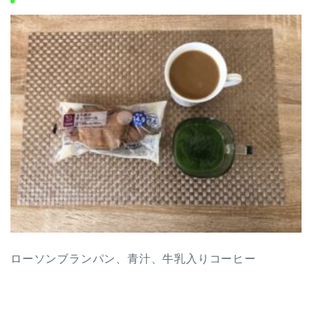
ローソンブランパン、青汁、牛乳入りコーヒー