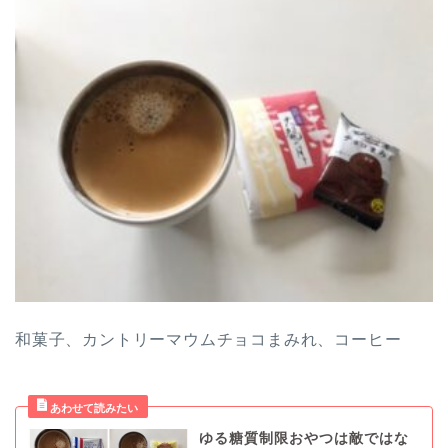
和菓子、カントリーマウムチョコまみれ、コーヒー
ゆる糖質制限おやつは敵ではな