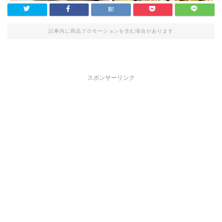
記事内に商品プロモーションを含む場合があります
スポンサーリンク