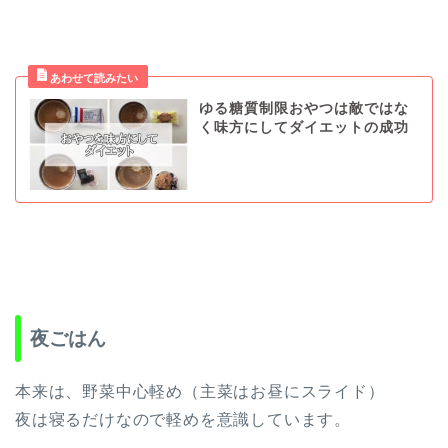
ゆる糖質制限おやつは敵ではな
く味方にしてダイエットの成功
夜ごはん
本来は、野菜中心軽め（主菜はお昼にスライド）
夜は寝るだけなので軽めを意識しています。