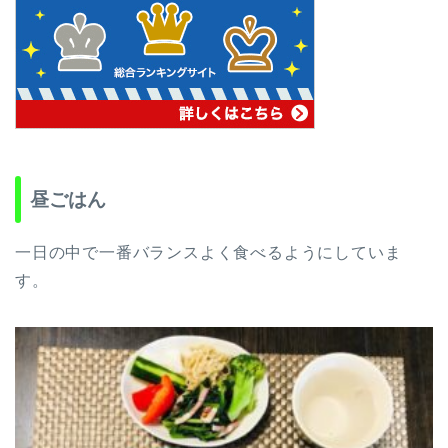
昼ごはん
一日の中で一番バランスよく食べるようにしていま
す。