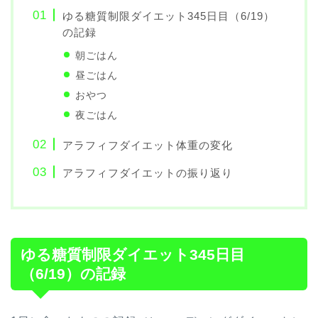
ゆる糖質制限ダイエット345日目（6/19）
の記録
朝ごはん
昼ごはん
おやつ
夜ごはん
アラフィフダイエット体重の変化
アラフィフダイエットの振り返り
ゆる糖質制限ダイエット345日目
（6/19）の記録