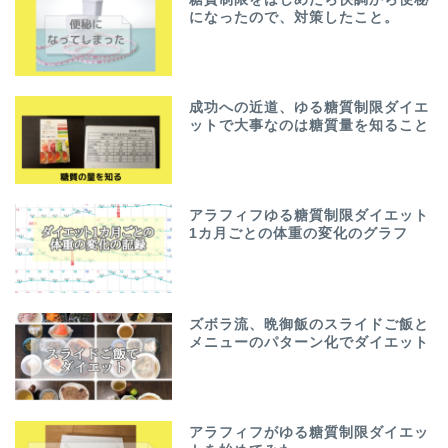
になったので、対策したこと。
成功への近道、ゆる糖質制限ダイエ
ットで大事なのは糖質量を知ること
アラフィフゆる糖質制限ダイエット
1カ月ごとの体重の変化のグラフ
ズボラ流、晩御飯のスライドご飯と
メニューのパターン化でダイエット
アラフィフがゆる糖質制限ダイエッ