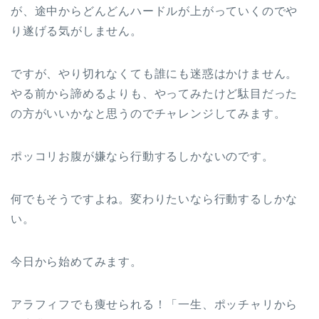
が、途中からどんどんハードルが上がっていくのでや
り遂げる気がしません。
ですが、やり切れなくても誰にも迷惑はかけません。
やる前から諦めるよりも、やってみたけど駄目だった
の方がいいかなと思うのでチャレンジしてみます。
ポッコリお腹が嫌なら行動するしかないのです。
何でもそうですよね。変わりたいなら行動するしかな
い。
今日から始めてみます。
アラフィフでも痩せられる！「一生、ポッチャリから