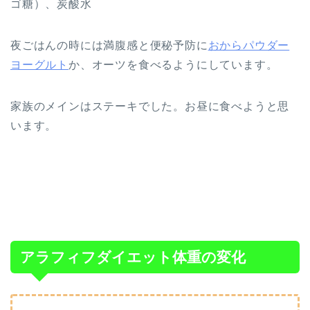
ゴ糖）、炭酸水
夜ごはんの時には満腹感と便秘予防に
おからパウダー
ヨーグルト
か、オーツを食べるようにしています。
家族のメインはステーキでした。お昼に食べようと思
います。
アラフィフダイエット体重の変化