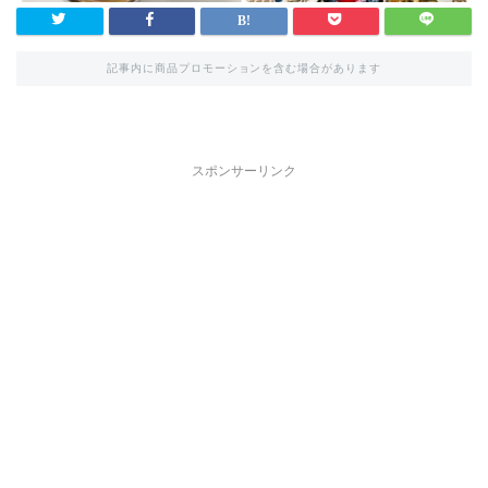
記事内に商品プロモーションを含む場合があります
スポンサーリンク