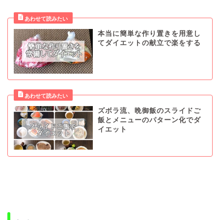
本当に簡単な作り置きを用意し
てダイエットの献立で楽をする
ズボラ流、晩御飯のスライドご
飯とメニューのパターン化でダ
イエット