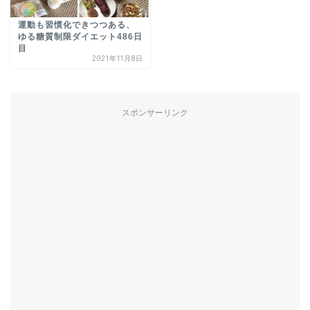
運動も習慣化できつつある、
ゆる糖質制限ダイエット486日
目
2021年11月8日
スポンサーリンク