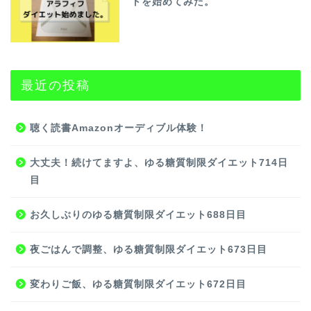
トを始めてみた。
最近の投稿
聴く読書Amazonオーディブル体験！
大丈夫！続けてますよ、ゆる糖質制限ダイエット714日
目
お久しぶりのゆる糖質制限ダイエット688日目
夜ごはんで調整、ゆる糖質制限ダイエット673日目
変わりご飯、ゆる糖質制限ダイエット672日目