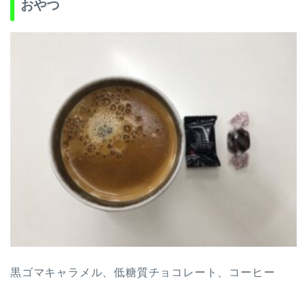
おやつ
黒ゴマキャラメル、低糖質チョコレート、コーヒー