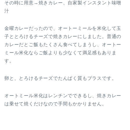
その時に用意→焼きカレー、自家製インスタント味噌
汁
金曜カレーだったので、オートーミールを米化して玉
子ととろけるチーズで焼きカレーにしました。普通の
カレーだとご飯もたくさん食べてしまうし、オートー
ミール米化ならご飯よりも少なくて満足感もありま
す。
卵と、とろけるチーズでたんぱく質もプラスです。
オートミール米化はレンチンでできるし、焼きカレー
は乗せて焼くだけなので手間もかかりません。