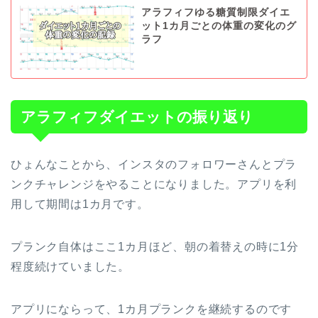
アラフィフゆる糖質制限ダイエ
ット1カ月ごとの体重の変化のグ
ラフ
アラフィフダイエットの振り返り
ひょんなことから、インスタのフォロワーさんとプラ
ンクチャレンジをやることになりました。アプリを利
用して期間は1カ月です。
プランク自体はここ1カ月ほど、朝の着替えの時に1分
程度続けていました。
アプリにならって、1カ月プランクを継続するのです