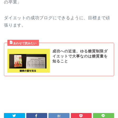
の卒業」
ダイエットの成功ブログにできるように、目標まで頑
張ります。
成功への近道、ゆる糖質制限ダ
イエットで大事なのは糖質量を
知ること