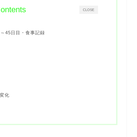
ontents
CLOSE
～45日目・食事記録
変化