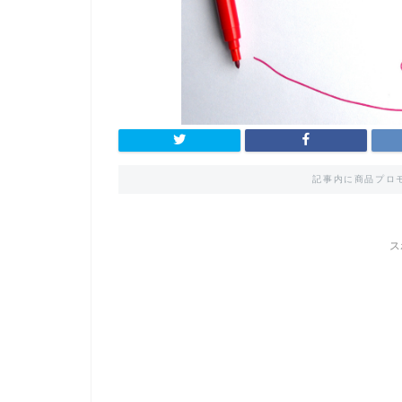
記事内に商品プロ
ス