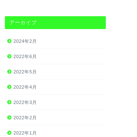
アーカイブ
2024年2月
2022年6月
2022年5月
2022年4月
2022年3月
2022年2月
2022年1月