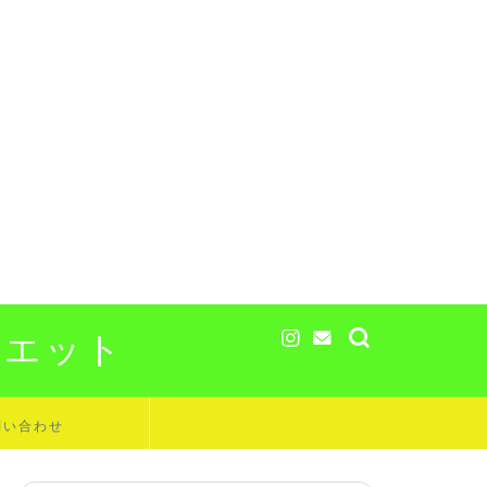
イエット
問い合わせ