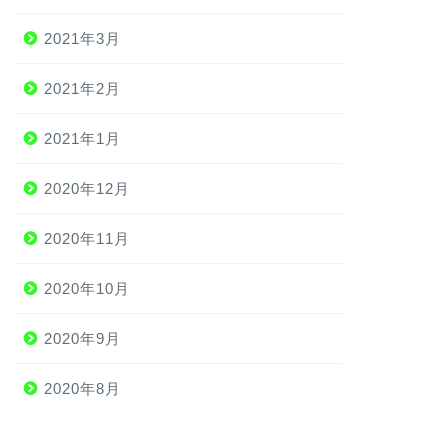
2021年3月
2021年2月
2021年1月
2020年12月
2020年11月
2020年10月
2020年9月
2020年8月