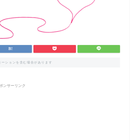
モーションを含む場合があります
ポンサーリンク