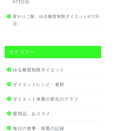
673日目
変わりご飯、ゆる糖質制限ダイエット672日
目
カテゴリー
ゆる糖質制限ダイエット
ダイエットレシピ・食材
ダイエット体重の変化のグラフ
愛用品、おススメ
毎日の食事・体重の記録