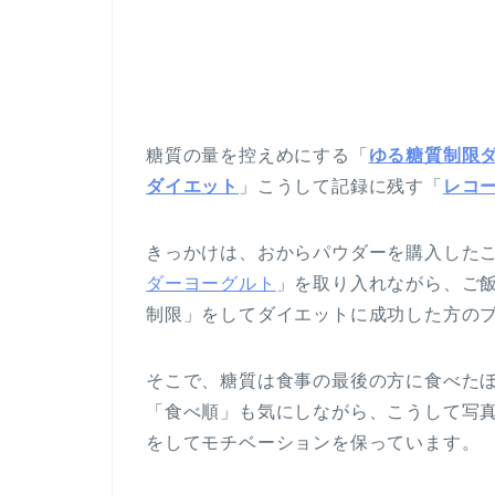
糖質の量を控えめにする「
ゆる糖質制限
ダイエット
」こうして記録に残す「
レコ
きっかけは、おからパウダーを購入した
ダーヨーグルト
」を取り入れながら、ご飯
制限」をしてダイエットに成功した方の
そこで、糖質は食事の最後の方に食べた
「食べ順」も気にしながら、こうして写
をしてモチベーションを保っています。