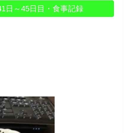
1日～45日目・食事記録