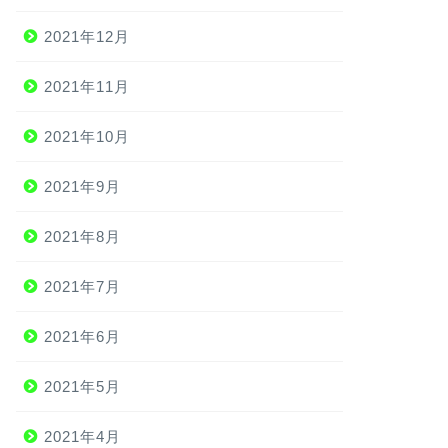
2021年12月
2021年11月
2021年10月
2021年9月
2021年8月
2021年7月
2021年6月
2021年5月
2021年4月