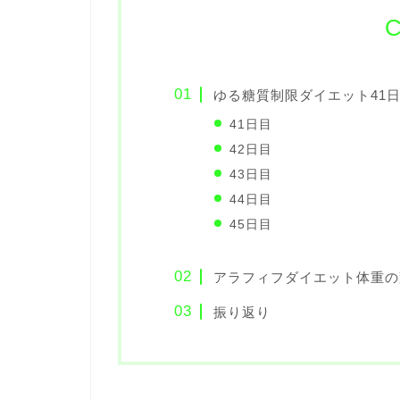
C
ゆる糖質制限ダイエット41日
41日目
42日目
43日目
44日目
45日目
アラフィフダイエット体重の
振り返り