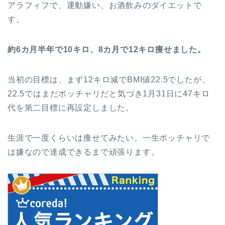
アラフィフで、運動嫌い、お酒飲みのダイエットで
す。
約6カ月半年で10キロ、8カ月で12キロ痩せました。
当初の目標は、まず12キロ減でBMI値22.5でしたが、
22.5ではまだポッチャリだと気づき1月31日に47キロ
代を第二目標に再設定しました。
生涯で一度くらいは痩せてみたい。一生ポッチャリで
は嫌なので達成できるまで頑張ります。