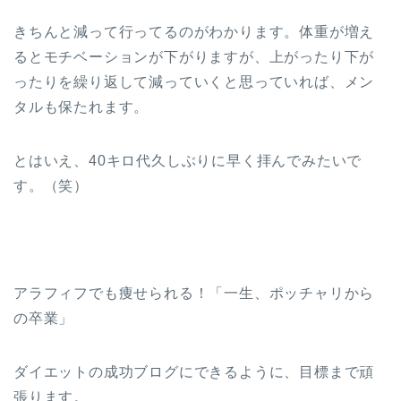
きちんと減って行ってるのがわかります。体重が増え
るとモチベーションが下がりますが、上がったり下が
ったりを繰り返して減っていくと思っていれば、メン
タルも保たれます。
とはいえ、40キロ代久しぶりに早く拝んでみたいで
す。（笑）
アラフィフでも痩せられる！「一生、ポッチャリから
の卒業」
ダイエットの成功ブログにできるように、目標まで頑
張ります。