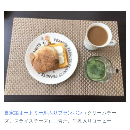
自家製オートミール入りブランパン
（クリームチー
ズ、スライスチーズ）、青汁、牛乳入りコーヒー