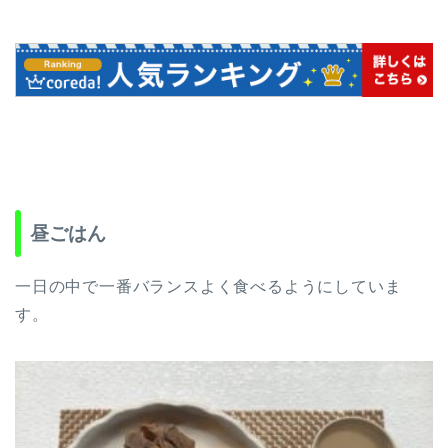
昼ごはん
一日の中で一番バランスよく食べるようにしていま
す。