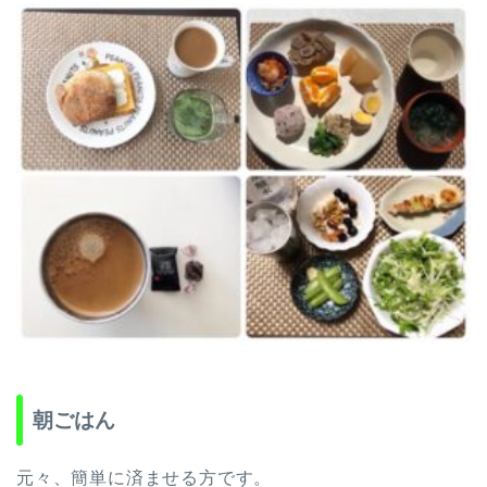
朝ごはん
元々、簡単に済ませる方です。