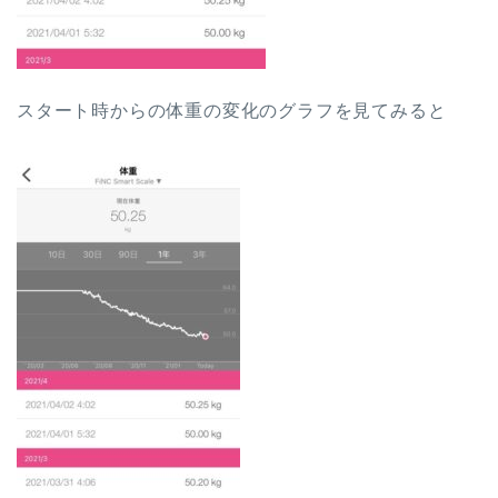
スタート時からの体重の変化のグラフを見てみると