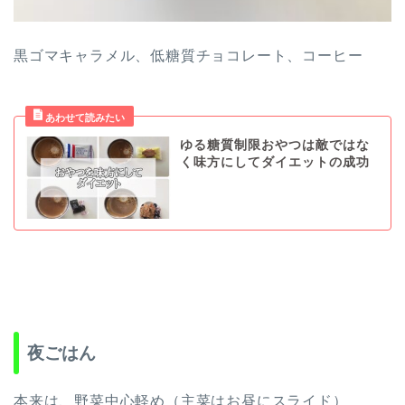
黒ゴマキャラメル、低糖質チョコレート、コーヒー
ゆる糖質制限おやつは敵ではな
く味方にしてダイエットの成功
夜ごはん
本来は、野菜中心軽め（主菜はお昼にスライド）