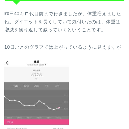
昨日40キロ代目前まで行きましたが、体重増えました
ね。ダイエットを長くしていて気付いたのは、体重は
増減を繰り返して減っていくということです。
10日ごとのグラフでは上がっているように見えますが