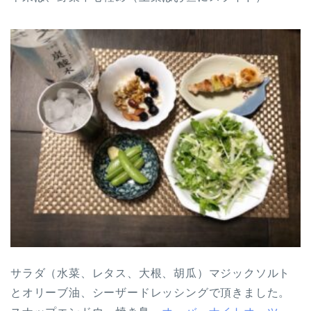
サラダ（水菜、レタス、大根、胡瓜）マジックソルト
とオリーブ油、シーザードレッシングで頂きました。