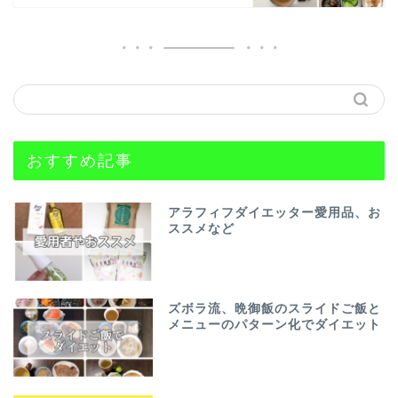
おすすめ記事
アラフィフダイエッター愛用品、お
ススメなど
ズボラ流、晩御飯のスライドご飯と
メニューのパターン化でダイエット