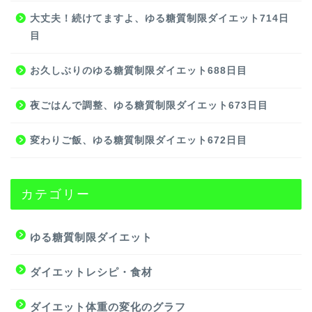
大丈夫！続けてますよ、ゆる糖質制限ダイエット714日
目
お久しぶりのゆる糖質制限ダイエット688日目
夜ごはんで調整、ゆる糖質制限ダイエット673日目
変わりご飯、ゆる糖質制限ダイエット672日目
カテゴリー
ゆる糖質制限ダイエット
ダイエットレシピ・食材
ダイエット体重の変化のグラフ