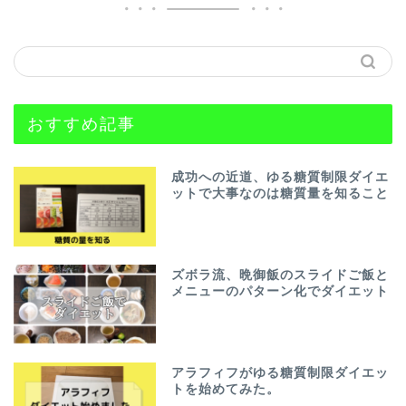
おすすめ記事
成功への近道、ゆる糖質制限ダイエ
ットで大事なのは糖質量を知ること
ズボラ流、晩御飯のスライドご飯と
メニューのパターン化でダイエット
アラフィフがゆる糖質制限ダイエッ
トを始めてみた。