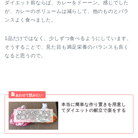
ダイエット前ならば、カレーをドーーン。感じでした
が、カレーのボリュームは減らして、他のものとバラ
ンスよく食べました。
1品だけではなく、少しずつ食べるようにしています。
そうすることで、見た目も満足栄養のバランスも良く
なると思うので。
本当に簡単な作り置きを用意し
てダイエットの献立で楽をする