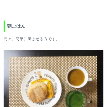
朝ごはん
元々、簡単に済ませる方です。