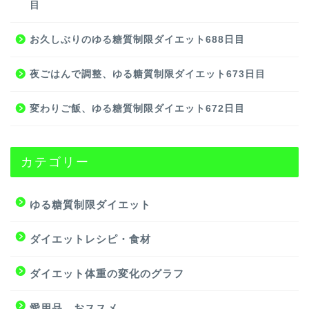
目
お久しぶりのゆる糖質制限ダイエット688日目
夜ごはんで調整、ゆる糖質制限ダイエット673日目
変わりご飯、ゆる糖質制限ダイエット672日目
カテゴリー
ゆる糖質制限ダイエット
ダイエットレシピ・食材
ダイエット体重の変化のグラフ
愛用品、おススメ