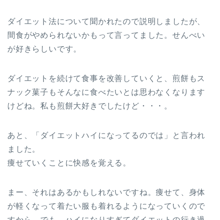
ダイエット法について聞かれたので説明しましたが、
間食がやめられないかもって言ってました。せんべい
が好きらしいです。
ダイエットを続けて食事を改善していくと、煎餅もス
ナック菓子もそんなに食べたいとは思わなくなります
けどね。私も煎餅大好きでしたけど・・・。
あと、「ダイエットハイになってるのでは」と言われ
ました。
痩せていくことに快感を覚える。
まー、それはあるかもしれないですね。痩せて、身体
が軽くなって着たい服も着れるようになっていくので
すから。でも、ハイになりすぎてダイエットの行き過