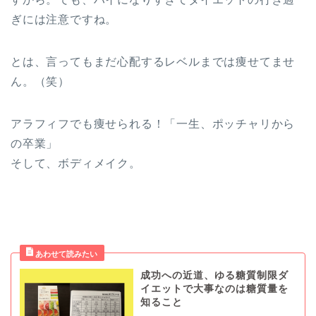
ぎには注意ですね。
とは、言ってもまだ心配するレベルまでは痩せてませ
ん。（笑）
アラフィフでも痩せられる！「一生、ポッチャリから
の卒業」
そして、ボディメイク。
成功への近道、ゆる糖質制限ダ
イエットで大事なのは糖質量を
知ること