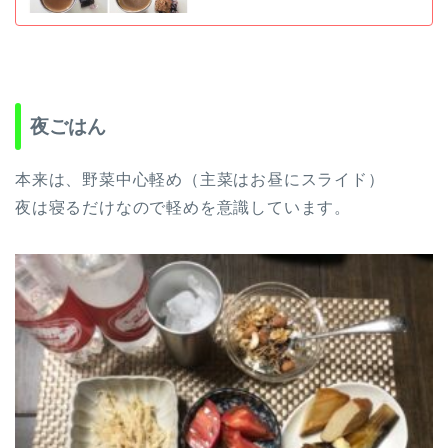
夜ごはん
本来は、野菜中心軽め（主菜はお昼にスライド）
夜は寝るだけなので軽めを意識しています。