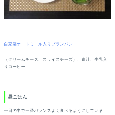
自家製オートミール入りブランパン
（クリームチーズ、スライスチーズ）、青汁、牛乳入
りコーヒー
昼ごはん
一日の中で一番バランスよく食べるようにしていま