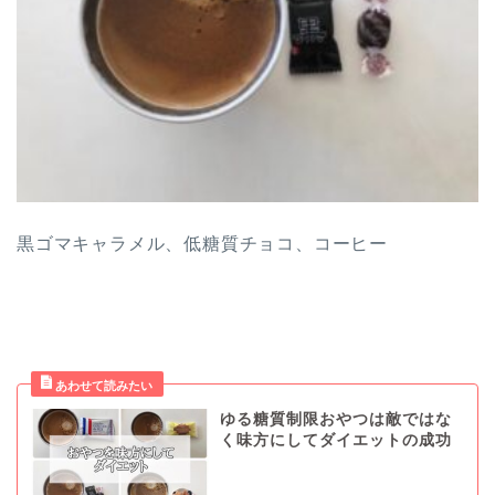
黒ゴマキャラメル、低糖質チョコ、コーヒー
ゆる糖質制限おやつは敵ではな
く味方にしてダイエットの成功