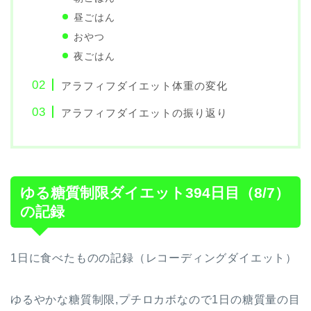
昼ごはん
おやつ
夜ごはん
アラフィフダイエット体重の変化
アラフィフダイエットの振り返り
ゆる糖質制限ダイエット394日目（8/7）
の記録
1日に食べたものの記録（レコーディングダイエット）
ゆるやかな糖質制限,プチロカボなので1日の糖質量の目