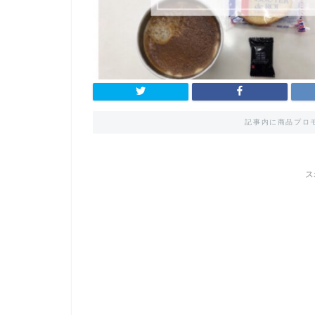
記事内に商品プロ
ス