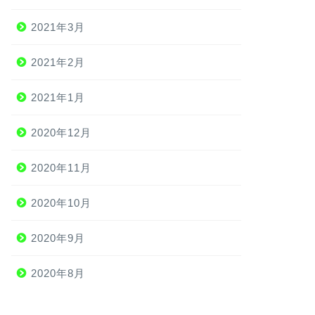
2021年3月
2021年2月
2021年1月
2020年12月
2020年11月
2020年10月
2020年9月
2020年8月