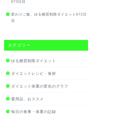
673日目
変わりご飯、ゆる糖質制限ダイエット672日
目
カテゴリー
ゆる糖質制限ダイエット
ダイエットレシピ・食材
ダイエット体重の変化のグラフ
愛用品、おススメ
毎日の食事・体重の記録