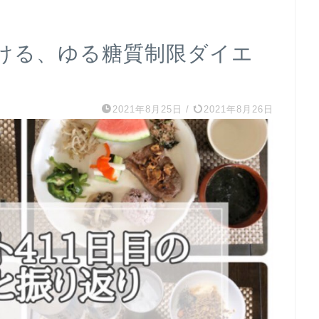
ける、ゆる糖質制限ダイエ
2021年8月25日
/
2021年8月26日