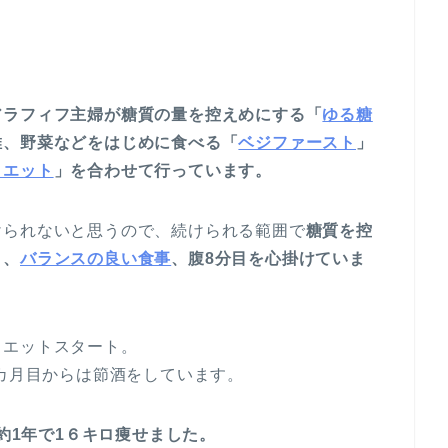
アラフィフ主婦が糖質の量を控えめにする「
ゆる糖
維、野菜などをはじめに食べる「
ベジファースト
」
イエット
」を合わせて行っています。
けられないと思うので、続けられる範囲で
糖質を控
り、
バランスの良い食事
、腹8分目を心掛けていま
イエットスタート。
2カ月目からは節酒をしています。
、約1年で1６キロ痩せました。