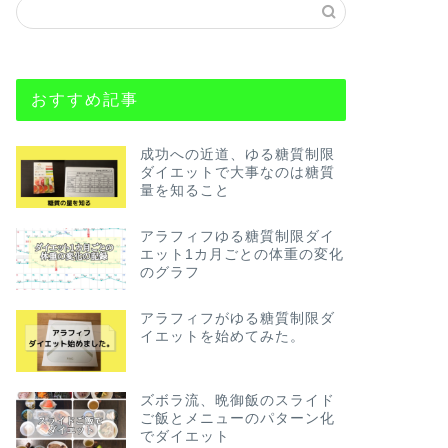
おすすめ記事
成功への近道、ゆる糖質制限
ダイエットで大事なのは糖質
量を知ること
アラフィフゆる糖質制限ダイ
エット1カ月ごとの体重の変化
のグラフ
アラフィフがゆる糖質制限ダ
イエットを始めてみた。
ズボラ流、晩御飯のスライド
ご飯とメニューのパターン化
でダイエット