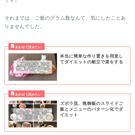
それまでは、ご飯のグラム数なんて、気にしたことあ
りませんでした。
本当に簡単な作り置きを用意し
てダイエットの献立で楽をする
ズボラ流、晩御飯のスライドご
飯とメニューのパターン化でダ
イエット