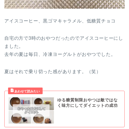
アイスコーヒー、黒ゴマキャラメル、低糖質チョコ
自宅の方で3時のおやつだったのでアイスコーヒーにし
ました。
去年の夏は毎日、冷凍ヨーグルトがおやつでした。
夏はそれで乗り切った感があります。（笑）
ゆる糖質制限おやつは敵ではな
く味方にしてダイエットの成功