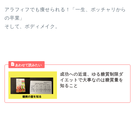
アラフィフでも痩せられる！「一生、ポッチャリから
の卒業」
そして、ボディメイク。
成功への近道、ゆる糖質制限ダ
イエットで大事なのは糖質量を
知ること