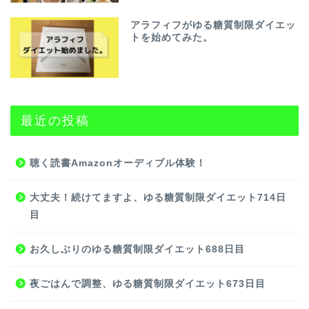
アラフィフがゆる糖質制限ダイエッ
トを始めてみた。
最近の投稿
聴く読書Amazonオーディブル体験！
大丈夫！続けてますよ、ゆる糖質制限ダイエット714日
目
お久しぶりのゆる糖質制限ダイエット688日目
夜ごはんで調整、ゆる糖質制限ダイエット673日目