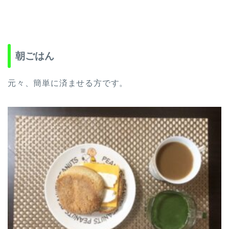
朝ごはん
元々、簡単に済ませる方です。