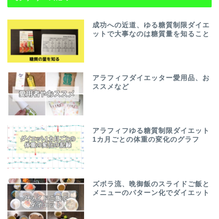
成功への近道、ゆる糖質制限ダイエ
ットで大事なのは糖質量を知ること
アラフィフダイエッター愛用品、お
ススメなど
アラフィフゆる糖質制限ダイエット
1カ月ごとの体重の変化のグラフ
ズボラ流、晩御飯のスライドご飯と
メニューのパターン化でダイエット