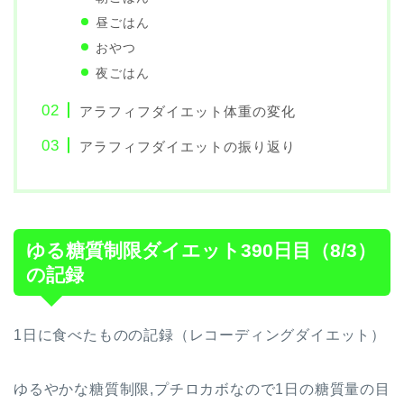
昼ごはん
おやつ
夜ごはん
アラフィフダイエット体重の変化
アラフィフダイエットの振り返り
ゆる糖質制限ダイエット390日目（8/3）
の記録
1日に食べたものの記録（レコーディングダイエット）
ゆるやかな糖質制限,プチロカボなので1日の糖質量の目