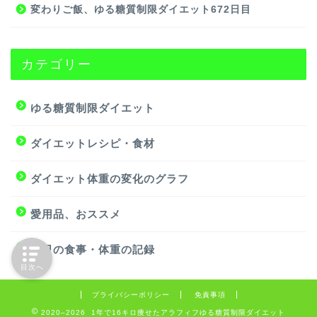
変わりご飯、ゆる糖質制限ダイエット672日目
カテゴリー
ゆる糖質制限ダイエット
ダイエットレシピ・食材
ダイエット体重の変化のグラフ
愛用品、おススメ
毎日の食事・体重の記録
目次へ
プライバシーポリシー
免責事項
2020–2026 1年で16キロ痩せたアラフィフゆる糖質制限ダイエット