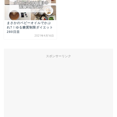
まさかのベビーオイルでかぶ
れ?！ゆる糖質制限ダイエット
280日目
2021年4月16日
スポンサーリンク