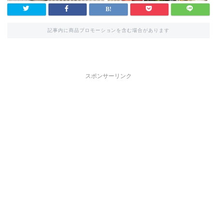
記事内に商品プロモーションを含む場合があります
スポンサーリンク