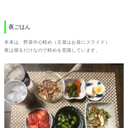
夜ごはん
本来は、野菜中心軽め（主菜はお昼にスライド）
夜は寝るだけなので軽めを意識しています。