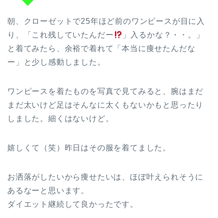
朝、クローゼットで25年ほど前のワンピースが目に入
り、「これ残していたんだー
」入るかな？・・。」
と着てみたら、余裕で着れて「本当に痩せたんだな
ー」と少し感動しました。
ワンピースを着たものを写真で見てみると、腕はまだ
まだ太いけど足はそんなに太くもないかもと思ったり
しました。細くはないけど。
嬉しくて（笑）昨日はその服を着てました。
お洒落がしたいから痩せたいは、ほぼ叶えられそうに
あるなーと思います。
ダイエット継続して良かったです。