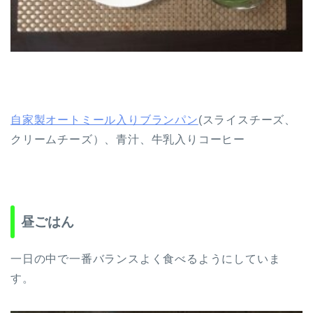
自家製オートミール入りブランパン
(スライスチーズ、
クリームチーズ）、青汁、牛乳入りコーヒー
昼ごはん
一日の中で一番バランスよく食べるようにしていま
す。