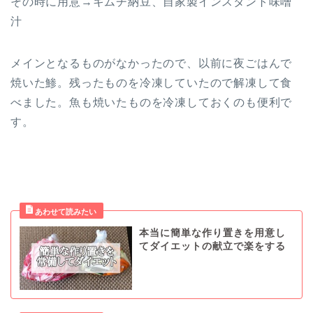
その時に用意→キムチ納豆、自家製インスタント味噌
汁
メインとなるものがなかったので、以前に夜ごはんで
焼いた鯵。残ったものを冷凍していたので解凍して食
べました。魚も焼いたものを冷凍しておくのも便利で
す。
本当に簡単な作り置きを用意し
てダイエットの献立で楽をする