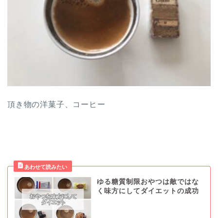
頂き物の洋菓子、コーヒー
ゆる糖質制限おやつは敵ではな
く味方にしてダイエットの成功