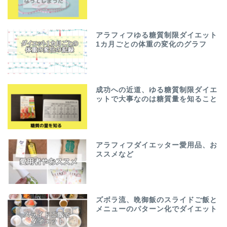
アラフィフゆる糖質制限ダイエット
1カ月ごとの体重の変化のグラフ
成功への近道、ゆる糖質制限ダイエ
ットで大事なのは糖質量を知ること
アラフィフダイエッター愛用品、お
ススメなど
ズボラ流、晩御飯のスライドご飯と
メニューのパターン化でダイエット