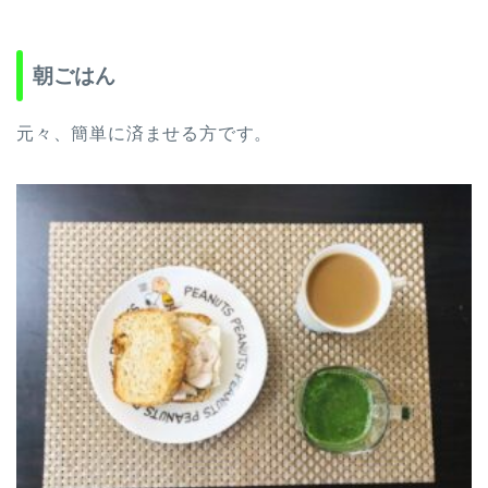
朝ごはん
元々、簡単に済ませる方です。