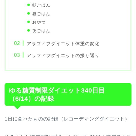
朝ごはん
昼ごはん
おやつ
夜ごはん
アラフィフダイエット体重の変化
アラフィフダイエットの振り返り
ゆる糖質制限ダイエット340日目
（6/14）の記録
1日に食べたものの記録（レコーディングダイエット）