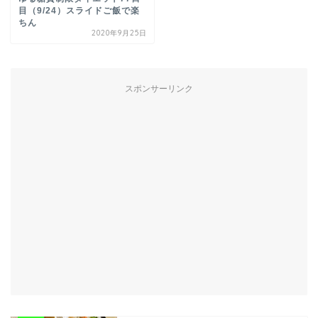
目（9/24）スライドご飯で楽
ちん
2020年9月25日
スポンサーリンク