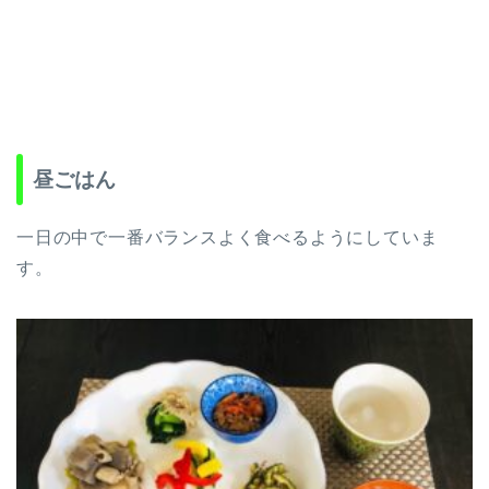
昼ごはん
一日の中で一番バランスよく食べるようにしていま
す。