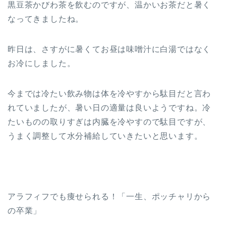
黒豆茶かびわ茶を飲むのですが、温かいお茶だと暑く
なってきましたね。
昨日は、さすがに暑くてお昼は味噌汁に白湯ではなく
お冷にしました。
今までは冷たい飲み物は体を冷やすから駄目だと言わ
れていましたが、暑い日の適量は良いようですね。冷
たいものの取りすぎは内臓を冷やすので駄目ですが、
うまく調整して水分補給していきたいと思います。
アラフィフでも痩せられる！「一生、ポッチャリから
の卒業」