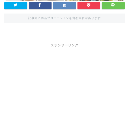
記事内に商品プロモーションを含む場合があります
スポンサーリンク