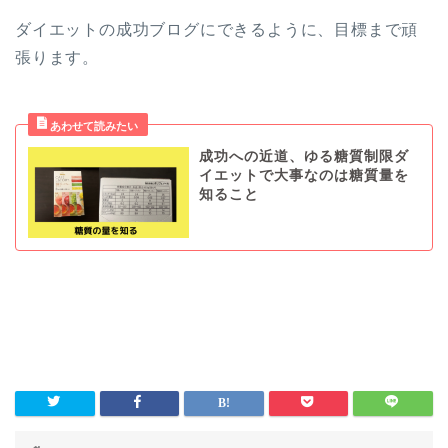
ダイエットの成功ブログにできるように、目標まで頑
張ります。
成功への近道、ゆる糖質制限ダ
イエットで大事なのは糖質量を
知ること