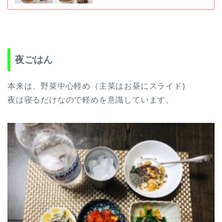
夜ごはん
本来は、野菜中心軽め（主菜はお昼にスライド)
夜は寝るだけなので軽めを意識しています。