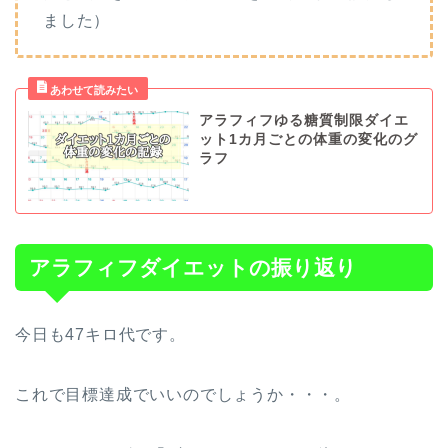
ました）
アラフィフゆる糖質制限ダイエ
ット1カ月ごとの体重の変化のグ
ラフ
アラフィフダイエットの振り返り
今日も47キロ代です。
これで目標達成でいいのでしょうか・・・。