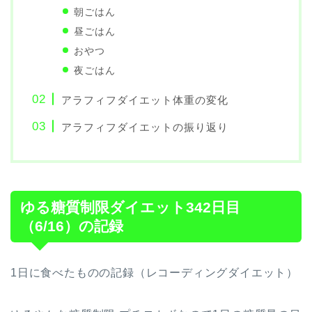
朝ごはん
昼ごはん
おやつ
夜ごはん
アラフィフダイエット体重の変化
アラフィフダイエットの振り返り
ゆる糖質制限ダイエット342日目
（6/16）の記録
1日に食べたものの記録（レコーディングダイエット）