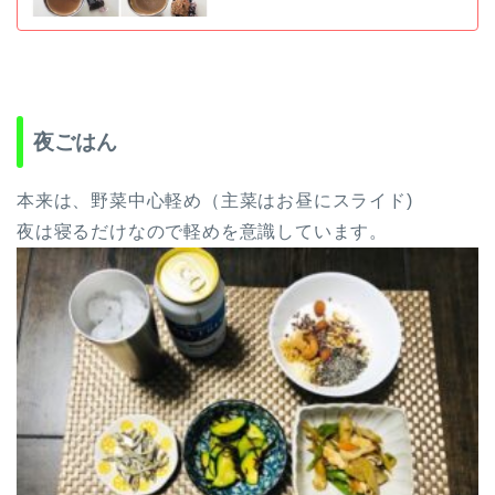
夜ごはん
本来は、野菜中心軽め（主菜はお昼にスライド)
夜は寝るだけなので軽めを意識しています。