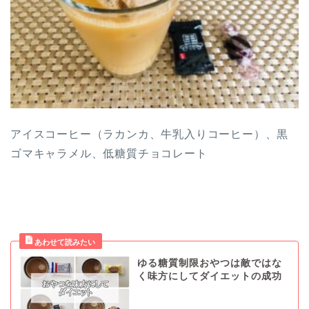
アイスコーヒー（ラカンカ、牛乳入りコーヒー）、黒
ゴマキャラメル、低糖質チョコレート
ゆる糖質制限おやつは敵ではな
く味方にしてダイエットの成功