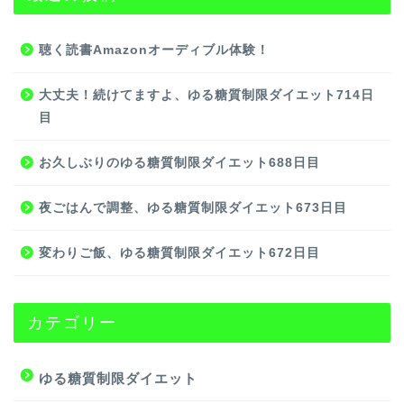
聴く読書Amazonオーディブル体験！
大丈夫！続けてますよ、ゆる糖質制限ダイエット714日
目
お久しぶりのゆる糖質制限ダイエット688日目
夜ごはんで調整、ゆる糖質制限ダイエット673日目
変わりご飯、ゆる糖質制限ダイエット672日目
カテゴリー
ゆる糖質制限ダイエット