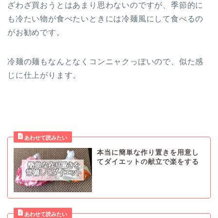
ざわざ買おうとはあまり思わないのですが、季節的に
も冷たい物が食べたいときには冷麺風にして食べるの
がお勧めです。
冷麺の麺もなんとなくコンニャクっぽいので、似た感
じに仕上がります。
本当に簡単な作り置きを用意し
てダイエットの献立で楽をする