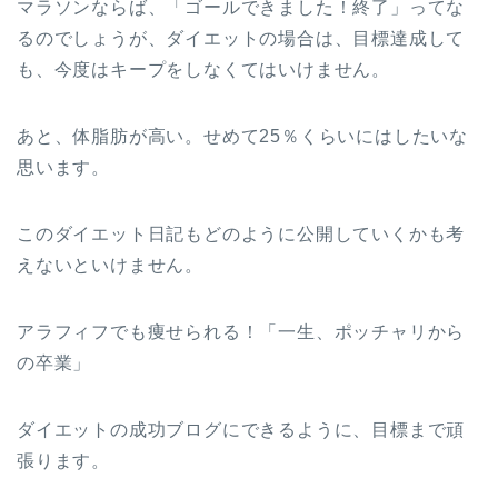
マラソンならば、「
ゴールできました！終了」ってな
るのでしょうが、ダイエットの場合は、目標達成して
も、今度はキープをしなくてはいけません。
あと、体脂肪が高い。せめて25％くらいにはしたいな
思います。
このダイエット日記もどのように公開していくかも考
えないといけません。
アラフィフでも痩せられる！「一生、ポッチャリから
の卒業」
ダイエットの成功ブログにできるように、目標まで頑
張ります。