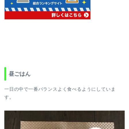
昼ごはん
一日の中で一番バランスよく食べるようにしていま
す。