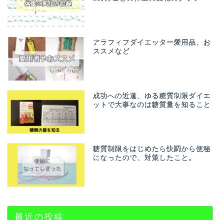
アラフィフダイエッター愛用品、お
ススメなど
成功への近道、ゆる糖質制限ダイエ
ットで大事なのは糖質量を知ること
糖質制限をはじめたら快調から便秘
になったので、対策したこと。
最近の投稿