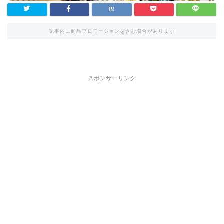
記事内に商品プロモーションを含む場合があります
スポンサーリンク