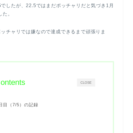
.5でしたが、22.5ではまだポッチャリだと気づき1月
した。
ポッチャリでは嫌なので達成できるまで頑張りま
ontents
CLOSE
日目（7/5）の記録