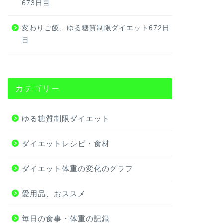
673日目
変わりご飯、ゆる糖質制限ダイエット672日
目
カテゴリー
ゆる糖質制限ダイエット
ダイエットレシピ・食材
ダイエット体重の変化のグラフ
愛用品、おススメ
毎日の食事・体重の記録