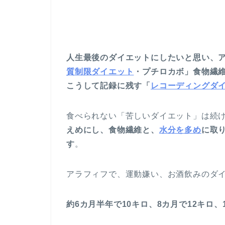
人生最後のダイエットにしたいと思い、
質制限ダイエット
・プチロカボ」食物繊
こうして記録に残す「
レコーディングダ
食べられない「苦しいダイエット」は続
えめにし、食物繊維と、
水分を多め
に取
す
。
アラフィフで、運動嫌い、お酒飲みのダ
約6カ月半年で10キロ、8カ月で12キロ、