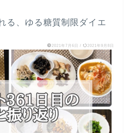
れる、ゆる糖質制限ダイエ
2021年7月6日
/
2021年9月8日