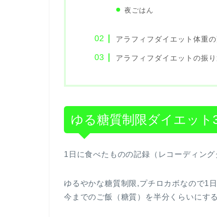
夜ごはん
アラフィフダイエット体重の
アラフィフダイエットの振り
ゆる糖質制限ダイエット36
1日に食べたものの記録（レコーディング
ゆるやかな糖質制限,プチロカボなので1日
今までのご飯（糖質）を半分くらいにす