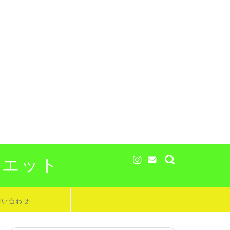
イエット
問い合わせ