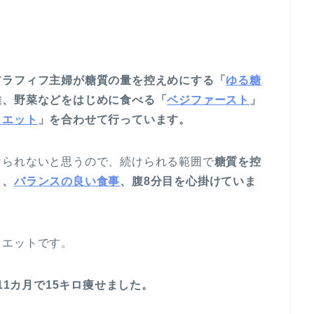
アラフィフ主婦が糖質の量を控えめにする「
ゆる糖
維、野菜などをはじめに食べる「
ベジファースト
」
イエット
」を合わせて行っています。
けられないと思うので、続けられる範囲で
糖質を控
り、
バランスの良い食事
、腹8分目を心掛けていま
イエットです。
11カ月で15キロ痩せました。