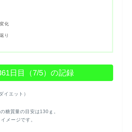
変化
返り
1日目（7/5）の記録
ダイエット）
の糖質量の目安は130ｇ。
るイメージです。