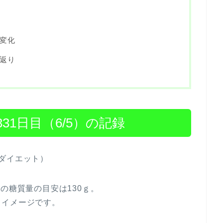
変化
返り
1日目（6/5）の記録
ダイエット）
の糖質量の目安は130ｇ。
るイメージです。