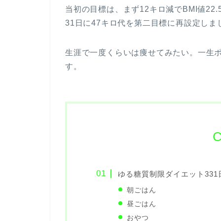
当初の目標は、まず12キロ減でBMI値22
31日に47キロ代を第二目標に再設定しま
生涯で一度くらいは痩せてみたい。一生
す。
C
ゆる糖質制限ダイエット331
朝ごはん
昼ごはん
おやつ