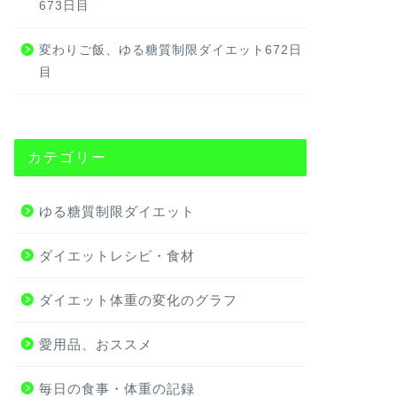
673日目
変わりご飯、ゆる糖質制限ダイエット672日
目
カテゴリー
ゆる糖質制限ダイエット
ダイエットレシピ・食材
ダイエット体重の変化のグラフ
愛用品、おススメ
毎日の食事・体重の記録