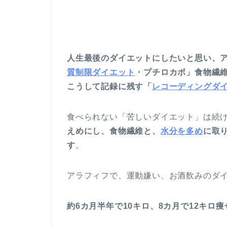
人生最後のダイエットにしたいと思い、
質制限ダイエット
・プチロカボ」食物繊
こうして記録に残す「
レコーディングダ
食べられない「苦しいダイエット」は続
えめにし、食物繊維と、
水分を多め
に取
す
。
アラフィフで、運動嫌い、お酒飲みのダ
約6カ月半年で10キロ、8カ月で12キロ