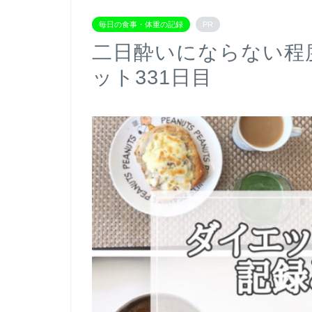
毎日の食事・体重の記録
PR
二日酔いにならない程
ット331日目