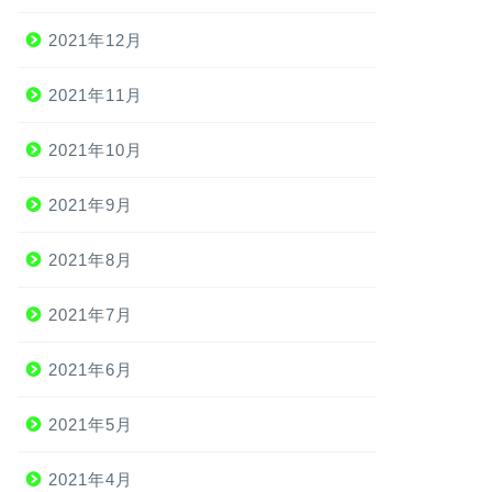
2021年12月
2021年11月
2021年10月
2021年9月
2021年8月
2021年7月
2021年6月
2021年5月
2021年4月