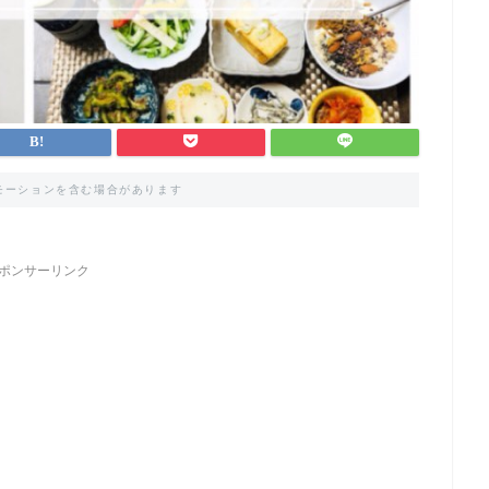
モーションを含む場合があります
ポンサーリンク