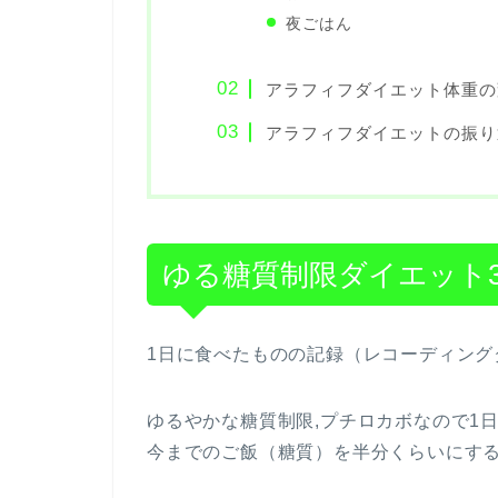
夜ごはん
アラフィフダイエット体重の
アラフィフダイエットの振り
ゆる糖質制限ダイエット33
1日に食べたものの記録（レコーディング
ゆるやかな糖質制限,プチロカボなので1日
今までのご飯（糖質）を半分くらいにす