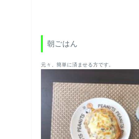
朝ごはん
元々、簡単に済ませる方です。